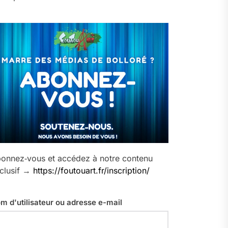
onnez‑vous et accédez à notre contenu
clusif →
https://foutouart.fr/inscription/
m d'utilisateur ou adresse e-mail