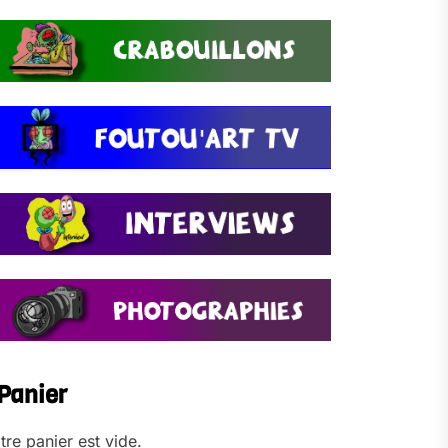
Panier
tre panier est vide.