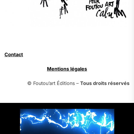
Contact
Mentions légales
© Foutou’art Éditions –
Tous droits réservés