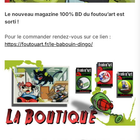
Le nouveau magazine 100% BD du foutou’art est
sorti !
Pour le commander rendez-vous sur ce lien :
https://foutouart.fr/le-babouin-dingo/