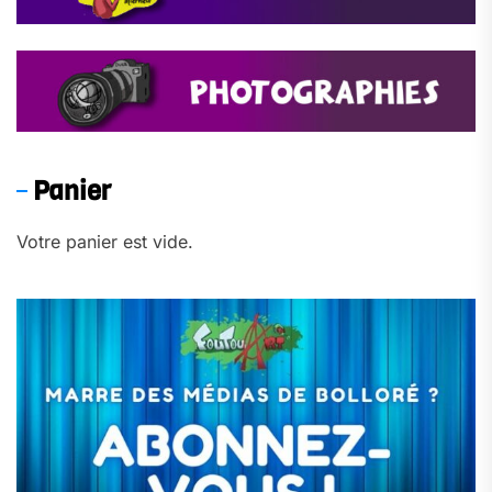
Panier
Votre panier est vide.