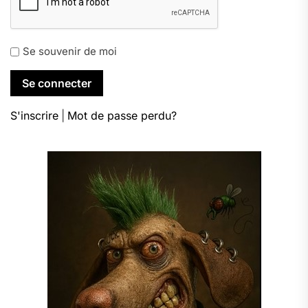
Se souvenir de moi
S'inscrire
|
Mot de passe perdu?