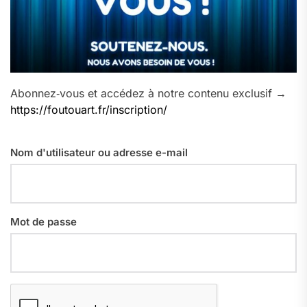
Abonnez‑vous et accédez à notre contenu exclusif →
https://foutouart.fr/inscription/
Nom d'utilisateur ou adresse e-mail
Mot de passe