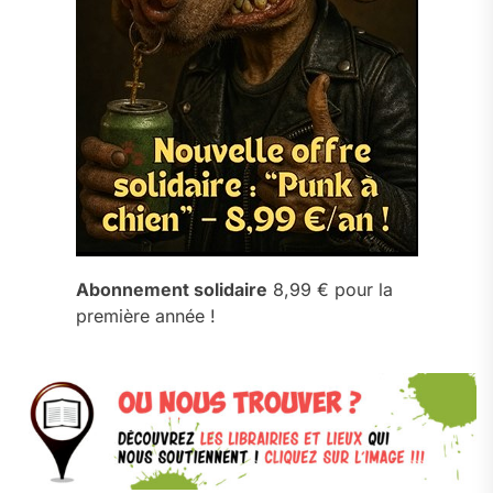
Abonnement solidaire
8,99 € pour la
première année !