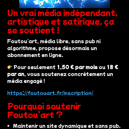
Un vrai média indépendant,
artistique et satirique, ça
se soutient !
Foutou'art, média libre, sans pub ni
algorithme, propose désormais un
abonnement en ligne.
Pour seulement
1,50 € par mois
ou
18 €
par an
, vous soutenez concrètement un
média engagé !
https://foutouart.fr/inscription/
Pourquoi soutenir
Foutou’art ?
Maintenir un site dynamique et sans pub.