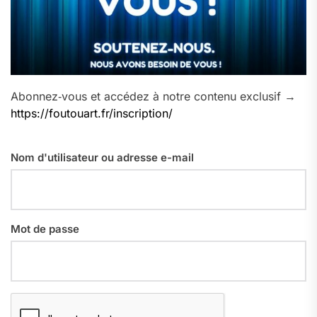
Abonnez‑vous et accédez à notre contenu exclusif →
https://foutouart.fr/inscription/
Nom d'utilisateur ou adresse e-mail
Mot de passe