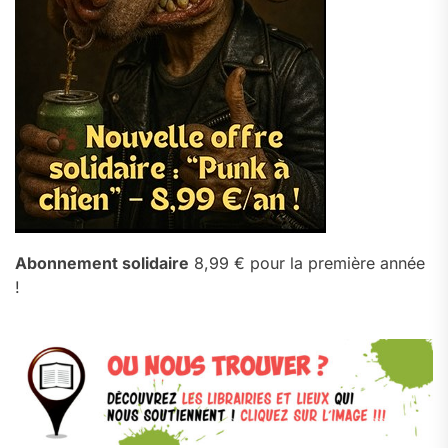
Abonnement solidaire
8,99 € pour la première année
!