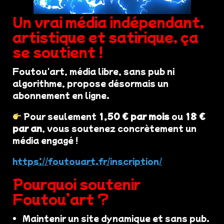
Un vrai média indépendant,
artistique et satirique, ça
se soutient !
Foutou'art, média libre, sans pub ni
algorithme, propose désormais un
abonnement en ligne.
Pour seulement
1,50 € par mois
ou
18 €
par an
, vous soutenez concrètement un
média engagé !
https://foutouart.fr/inscription/
Pourquoi soutenir
Foutou’art ?
Maintenir un site dynamique et sans pub.