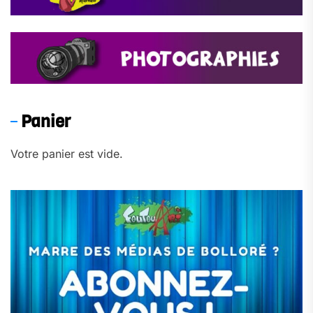
Panier
Votre panier est vide.