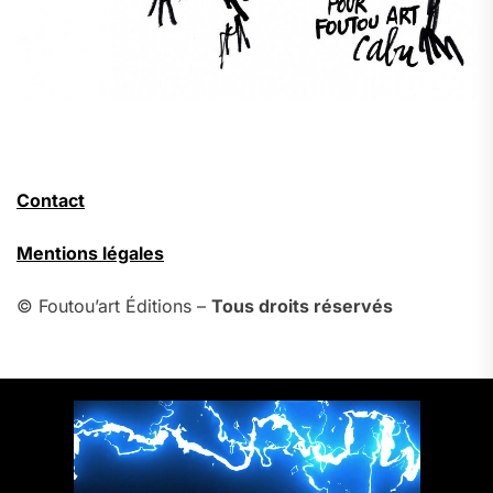
Contact
Mentions légales
© Foutou’art Éditions –
Tous droits réservés