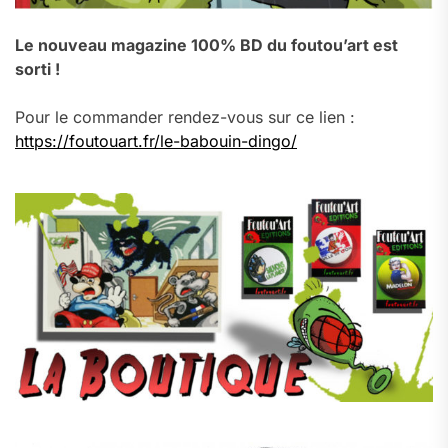
Le nouveau magazine 100% BD du foutou’art est
sorti !
Pour le commander rendez-vous sur ce lien :
https://foutouart.fr/le-babouin-dingo/