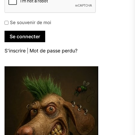
Se souvenir de moi
S'inscrire
|
Mot de passe perdu?