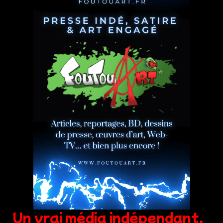
Un vrai média indépendant,