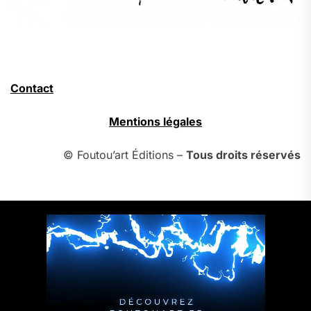
Contact
Mentions légales
© Foutou’art Éditions –
Tous droits réservés