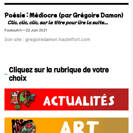
Poésie : Médiocre (par Grégoire Damon)
FoutouArt
22 Juin 2021
Son site : gregoiredamon.hautetfort.com
Cliquez sur la rubrique de votre
choix