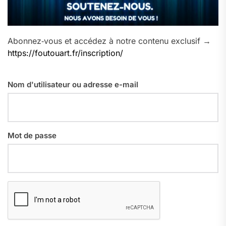
Abonnez‑vous et accédez à notre contenu exclusif →
https://foutouart.fr/inscription/
Nom d'utilisateur ou adresse e-mail
Mot de passe