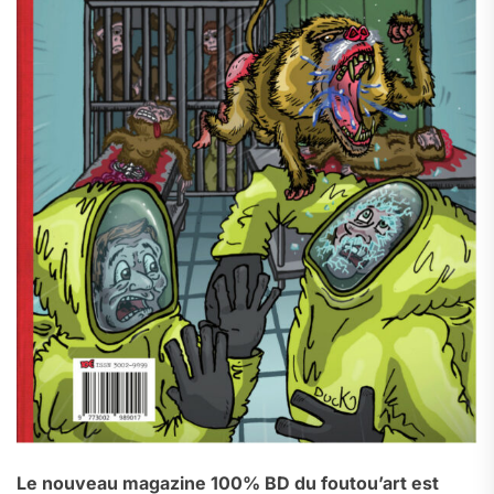
Le nouveau magazine 100% BD du foutou’art est