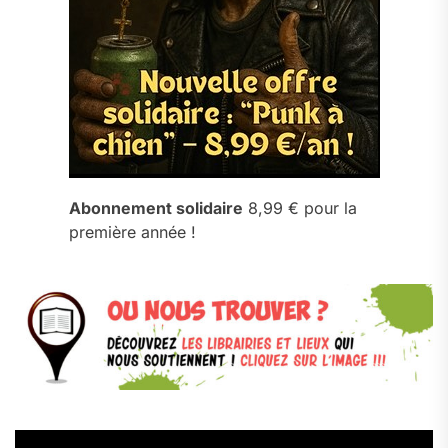
Abonnement solidaire
8,99 € pour la
première année !
Lecteur