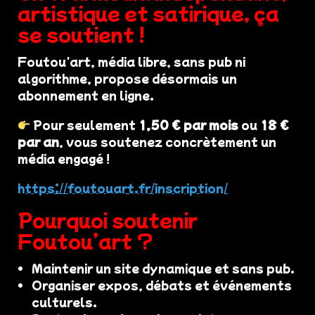
artistique et satirique, ça
se soutient !
Foutou'art, média libre, sans pub ni
algorithme, propose désormais un
abonnement en ligne.
Pour seulement
1,50 € par mois
ou
18 €
par an
, vous soutenez concrètement un
média engagé !
https://foutouart.fr/inscription/
Pourquoi soutenir
Foutou’art ?
Maintenir un site dynamique et sans pub.
Organiser expos, débats et événements
culturels.