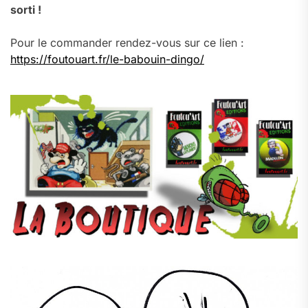
sorti !
Pour le commander rendez-vous sur ce lien :
https://foutouart.fr/le-babouin-dingo/