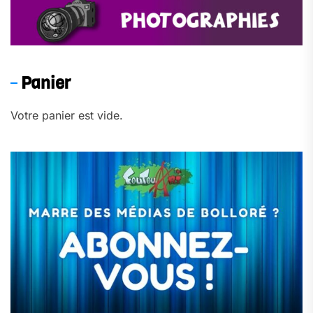
Panier
Votre panier est vide.