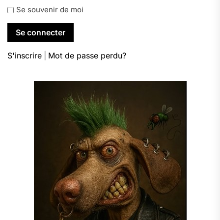
Se souvenir de moi
S'inscrire
|
Mot de passe perdu?