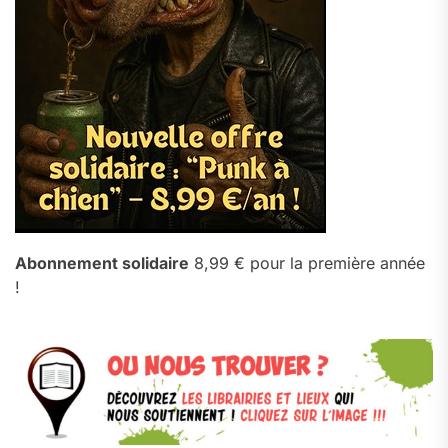
Abonnement solidaire
8,99 € pour la première année
!