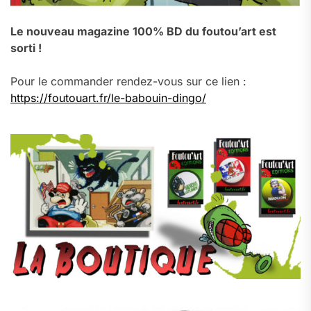
Le nouveau magazine 100% BD du foutou’art est
sorti !
Pour le commander rendez-vous sur ce lien :
https://foutouart.fr/le-babouin-dingo/