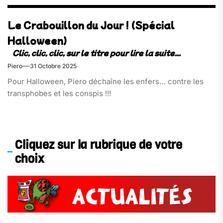
Le Crabouillon du Jour ! (Spécial
Halloween)
Piero
31 Octobre 2025
Pour Halloween, Piero déchaîne les enfers… contre les
transphobes et les conspis !!!
Cliquez sur la rubrique de votre
choix