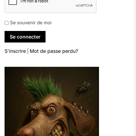
Se souvenir de moi
S'inscrire
|
Mot de passe perdu?