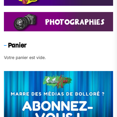
Panier
Votre panier est vide.