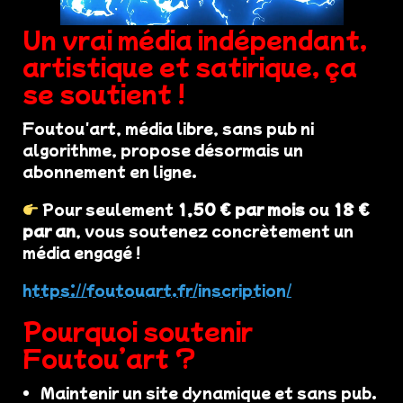
Un vrai média indépendant,
artistique et satirique, ça
se soutient !
Foutou'art, média libre, sans pub ni
algorithme, propose désormais un
abonnement en ligne.
Pour seulement
1,50 € par mois
ou
18 €
par an
, vous soutenez concrètement un
média engagé !
https://foutouart.fr/inscription/
Pourquoi soutenir
Foutou’art ?
Maintenir un site dynamique et sans pub.