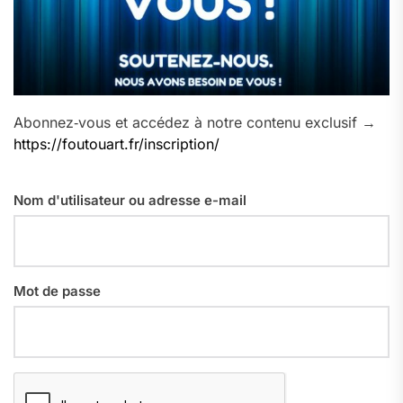
Abonnez‑vous et accédez à notre contenu exclusif →
https://foutouart.fr/inscription/
Nom d'utilisateur ou adresse e-mail
Mot de passe