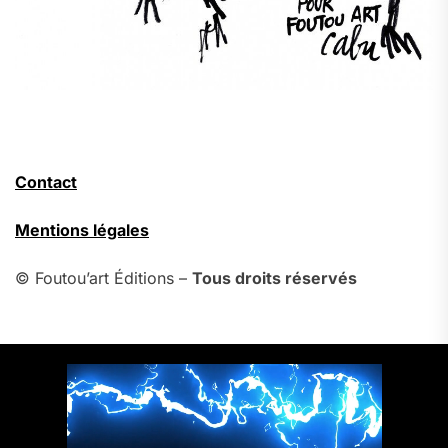
Contact
Mentions légales
© Foutou’art Éditions –
Tous droits réservés