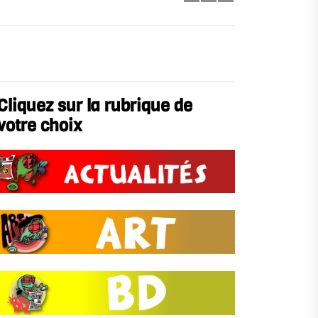
Cliquez sur la rubrique de
votre choix