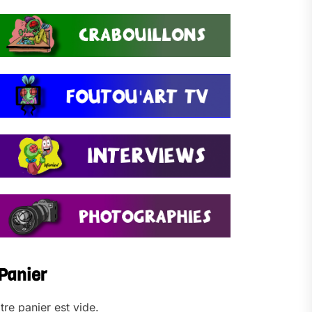
Panier
tre panier est vide.