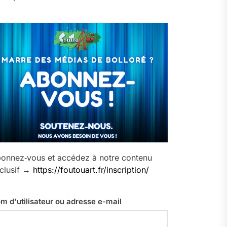
onnez‑vous et accédez à notre contenu
clusif →
https://foutouart.fr/inscription/
m d'utilisateur ou adresse e-mail