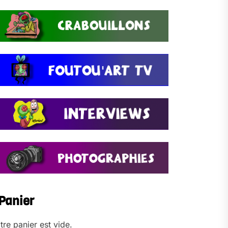
Panier
tre panier est vide.