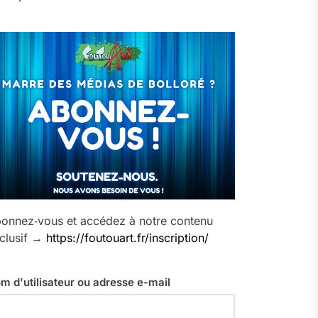
onnez‑vous et accédez à notre contenu
clusif →
https://foutouart.fr/inscription/
m d'utilisateur ou adresse e-mail