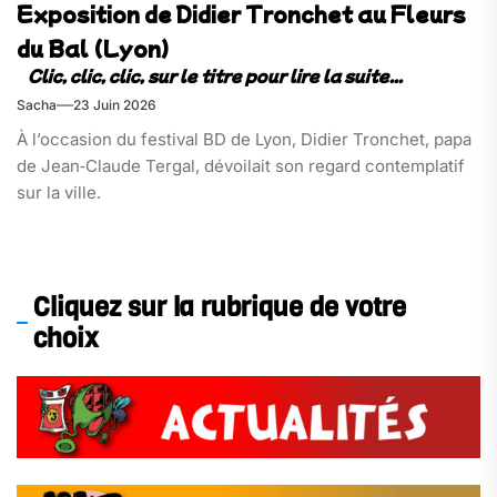
Exposition de Didier Tronchet au Fleurs
du Bal (Lyon)
Sacha
23 Juin 2026
À l’occasion du festival BD de Lyon, Didier Tronchet, papa
de Jean‑Claude Tergal, dévoilait son regard contemplatif
sur la ville.
Cliquez sur la rubrique de votre
choix