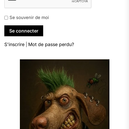
Se souvenir de moi
S'inscrire
|
Mot de passe perdu?