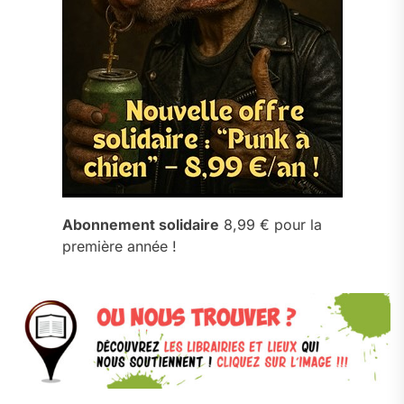
Abonnement solidaire
8,99 € pour la
première année !