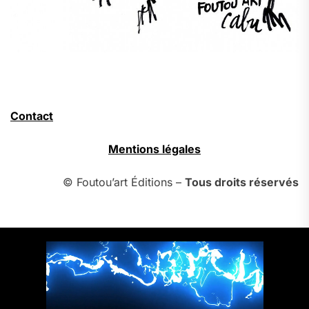
Contact
Mentions légales
© Foutou’art Éditions –
Tous droits réservés