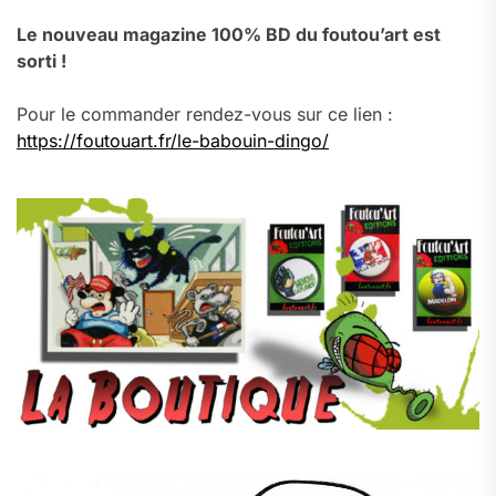
Le nouveau magazine 100% BD du foutou’art est
sorti !
Pour le commander rendez-vous sur ce lien :
https://foutouart.fr/le-babouin-dingo/