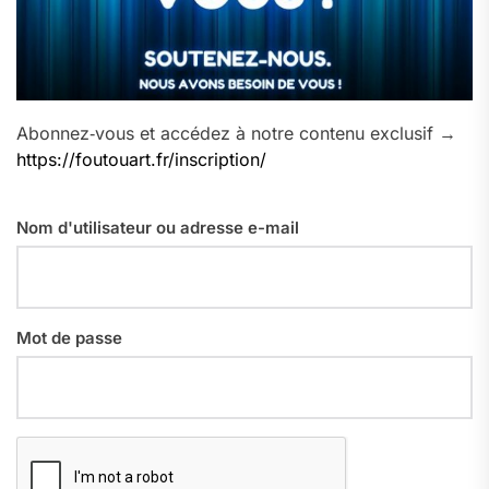
Abonnez‑vous et accédez à notre contenu exclusif →
https://foutouart.fr/inscription/
Nom d'utilisateur ou adresse e-mail
Mot de passe