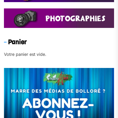
Panier
Votre panier est vide.