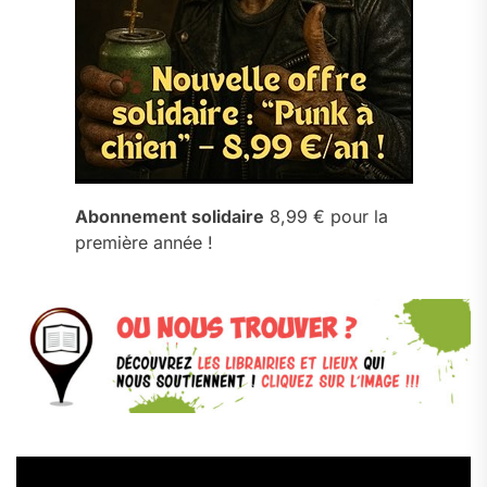
Abonnement solidaire
8,99 € pour la
première année !
Lecteur