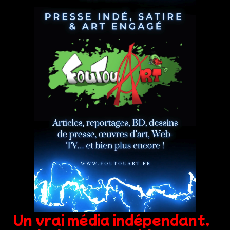
Un vrai média indépendant,