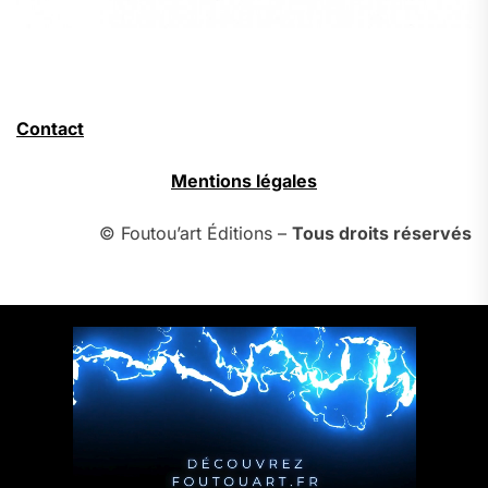
Contact
Mentions légales
© Foutou’art Éditions –
Tous droits réservés