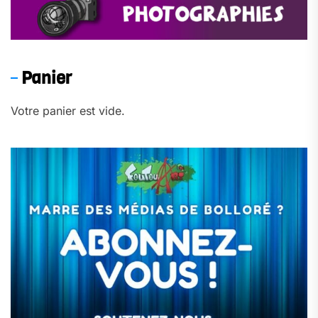
Panier
Votre panier est vide.