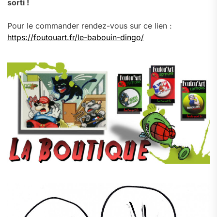
sorti !
Pour le commander rendez-vous sur ce lien :
https://foutouart.fr/le-babouin-dingo/