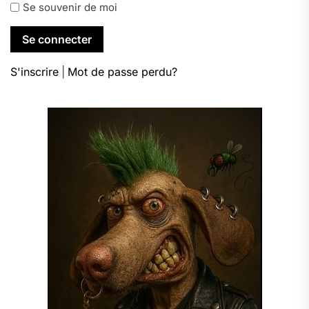
Se souvenir de moi
S'inscrire
|
Mot de passe perdu?