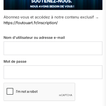
Abonnez‑vous et accédez à notre contenu exclusif →
https://foutouart.fr/inscription/
Nom d'utilisateur ou adresse e-mail
Mot de passe