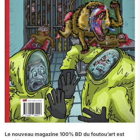
Le nouveau magazine 100% BD du foutou’art est