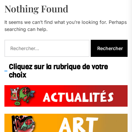
Nothing Found
It seems we can’t find what you’re looking for. Perhaps
searching can help.
Rechercher :
Cliquez sur la rubrique de votre
choix