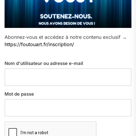
Abonnez‑vous et accédez à notre contenu exclusif →
https://foutouart.fr/inscription/
Nom d'utilisateur ou adresse e-mail
Mot de passe