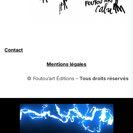
Contact
Mentions légales
© Foutou’art Éditions –
Tous droits réservés