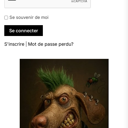
Se souvenir de moi
S'inscrire
|
Mot de passe perdu?