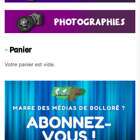
Panier
Votre panier est vide.