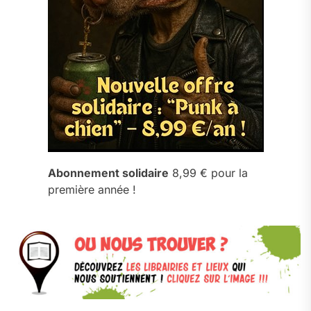
Abonnement solidaire
8,99 € pour la
première année !