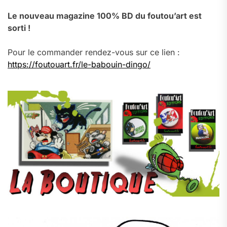
Le nouveau magazine 100% BD du foutou’art est
sorti !
Pour le commander rendez-vous sur ce lien :
https://foutouart.fr/le-babouin-dingo/