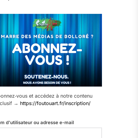
onnez‑vous et accédez à notre contenu
clusif →
https://foutouart.fr/inscription/
m d'utilisateur ou adresse e-mail