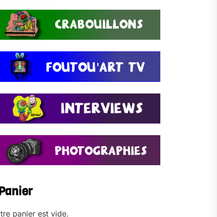
Panier
tre panier est vide.