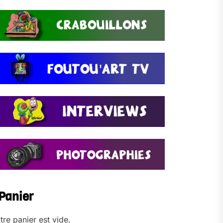
Panier
tre panier est vide.