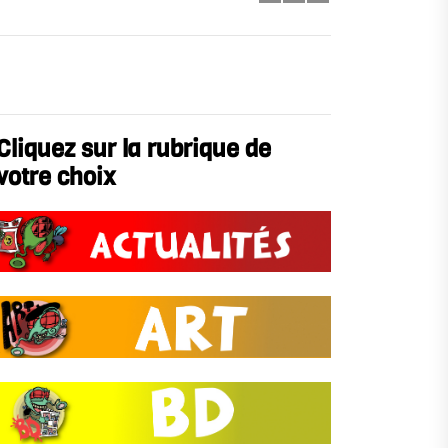
Cliquez sur la rubrique de
votre choix