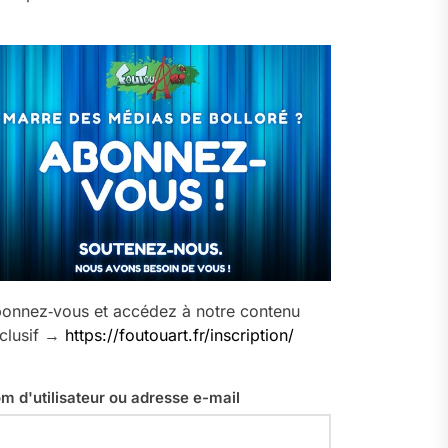
onnez‑vous et accédez à notre contenu
clusif →
https://foutouart.fr/inscription/
m d'utilisateur ou adresse e-mail