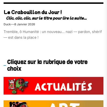
Le Crabouillon du Jour !
Duck
8 Janvier 2026
Tremble, ô Humanité : un nouveau… nazi — pardon, shérif
— est dans la place !
Cliquez sur la rubrique de votre
choix