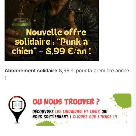
Abonnement solidaire
8,99 € pour la première année
!