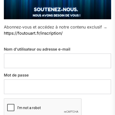
Abonnez‑vous et accédez à notre contenu exclusif →
https://foutouart.fr/inscription/
Nom d'utilisateur ou adresse e-mail
Mot de passe