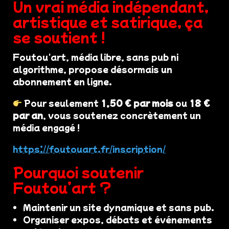
Un vrai média indépendant,
artistique et satirique, ça
se soutient !
Foutou'art, média libre, sans pub ni
algorithme, propose désormais un
abonnement en ligne.
Pour seulement
1,50 € par mois
ou
18 €
par an
, vous soutenez concrètement un
média engagé !
https://foutouart.fr/inscription/
Pourquoi soutenir
Foutou’art ?
Maintenir un site dynamique et sans pub.
Organiser expos, débats et événements