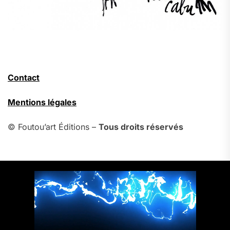
Contact
Mentions légales
© Foutou’art Éditions –
Tous droits réservés