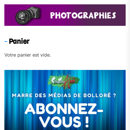
Panier
Votre panier est vide.