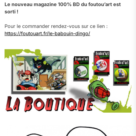
Le nouveau magazine 100% BD du foutou’art est
sorti !
Pour le commander rendez-vous sur ce lien :
https://foutouart.fr/le-babouin-dingo/