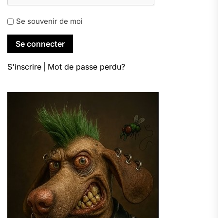
Se souvenir de moi
S'inscrire
|
Mot de passe perdu?