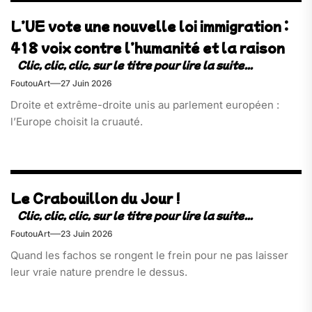
L’UE vote une nouvelle loi immigration :
418 voix contre l’humanité et la raison
FoutouArt
27 Juin 2026
Droite et extrême-droite unis au parlement européen :
l’Europe choisit la cruauté.
Le Crabouillon du Jour !
FoutouArt
23 Juin 2026
Quand les fachos se rongent le frein pour ne pas laisser
leur vraie nature prendre le dessus.