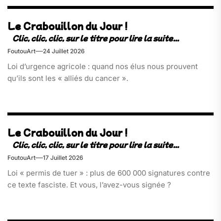
Le Crabouillon du Jour !
FoutouArt
24 Juillet 2026
Loi d’urgence agricole : quand nos élus nous prouvent
qu’ils sont les « alliés du cancer ».
Le Crabouillon du Jour !
FoutouArt
17 Juillet 2026
Loi « permis de tuer » : plus de 600 000 signatures contre
ce texte fasciste. Et vous, l’avez-vous signée ?