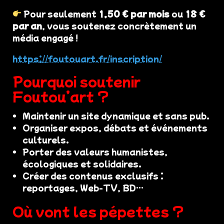
Pour seulement
1,50 € par mois
ou
18 €
par an
, vous soutenez concrètement un
média engagé !
https://foutouart.fr/inscription/
Pourquoi soutenir
Foutou’art ?
Maintenir un site dynamique et sans pub.
Organiser expos, débats et événements
culturels.
Porter des valeurs humanistes,
écologiques et solidaires.
Créer des contenus exclusifs :
reportages, Web-TV, BD…
Où vont les pépettes ?