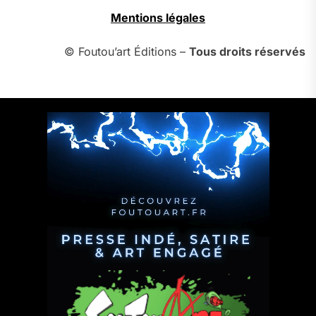
Mentions légales
© Foutou’art Éditions –
Tous droits réservés