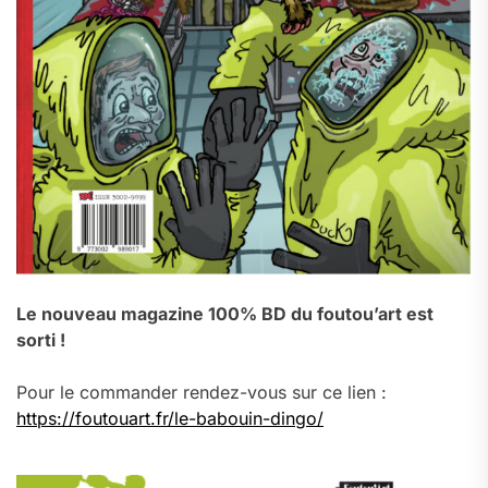
Le nouveau magazine 100% BD du foutou’art est
sorti !
Pour le commander rendez-vous sur ce lien :
https://foutouart.fr/le-babouin-dingo/