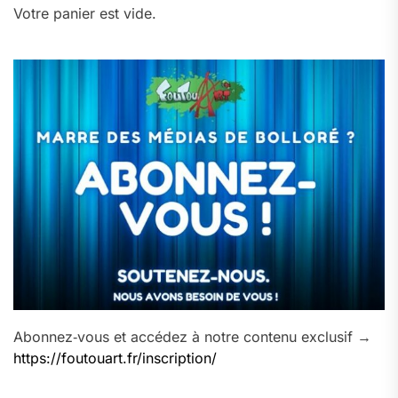
Votre panier est vide.
Abonnez‑vous et accédez à notre contenu exclusif →
https://foutouart.fr/inscription/