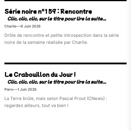
Série noire n°159 : Rencontre
Charlie
6 Juin 2026
Drôle de rencontre et petite introspection dans la série
noire de la semaine réalisée par Charlie.
Le Crabouillon du Jour !
Piero
1 Juin 2026
La Terre brûle, mais selon Pascal Prout (CNews) :
regardez ailleurs, tout va bien !