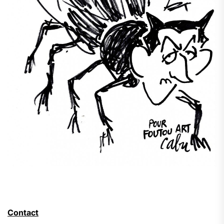
Contact