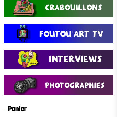
Panier