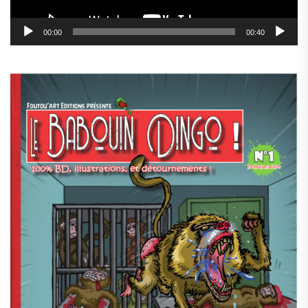
00:00
00:40