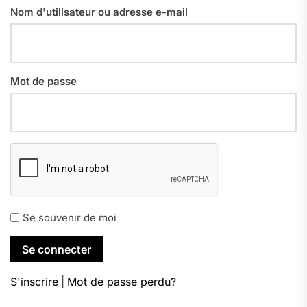
Nom d'utilisateur ou adresse e-mail
Mot de passe
Se souvenir de moi
S'inscrire
|
Mot de passe perdu?