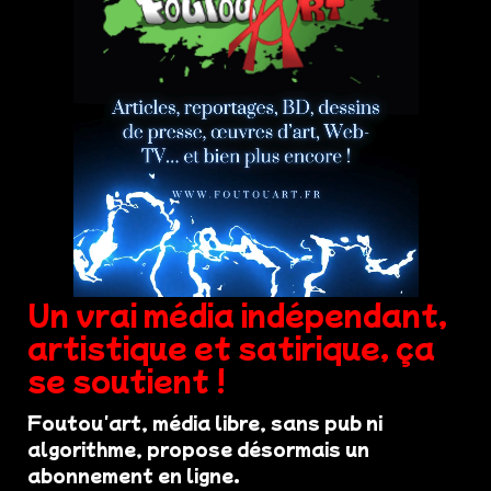
Un vrai média indépendant,
artistique et satirique, ça
se soutient !
Foutou'art, média libre, sans pub ni
algorithme, propose désormais un
abonnement en ligne.