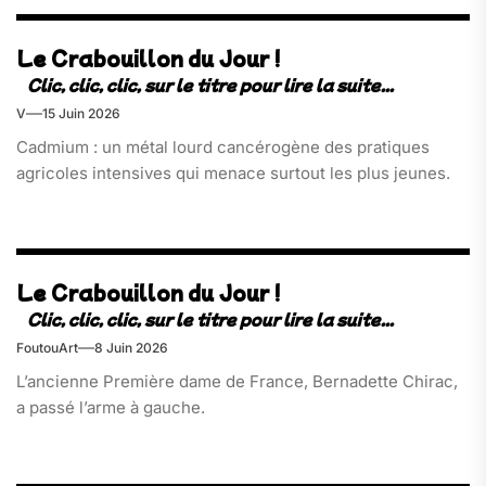
Le Crabouillon du Jour !
V
15 Juin 2026
Cadmium : un métal lourd cancérogène des pratiques
agricoles intensives qui menace surtout les plus jeunes.
Le Crabouillon du Jour !
FoutouArt
8 Juin 2026
L’ancienne Première dame de France, Bernadette Chirac,
a passé l’arme à gauche.