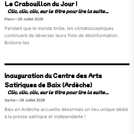
Le Crabouillon du Jour !
Piero
29 Juillet 2026
Pendant que le monde brûle, les climatosceptiques
continuent de déverser leurs flots de désinformation.
Brûlons-les
Inauguration du Centre des Arts
Satiriques de Baix (Ardèche)
Sacha
28 Juillet 2026
Baix en Ardèche accueille désormais un lieu unique dédié
à la presse satirique et indépendante !