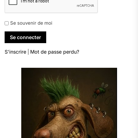
Se souvenir de moi
S'inscrire
|
Mot de passe perdu?