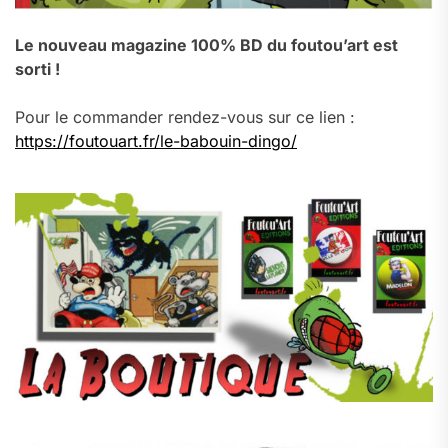
Le nouveau magazine 100% BD du foutou’art est
sorti !
Pour le commander rendez-vous sur ce lien :
https://foutouart.fr/le-babouin-dingo/