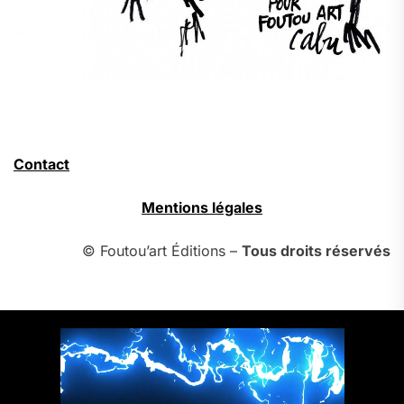
Contact
Mentions légales
© Foutou’art Éditions –
Tous droits réservés