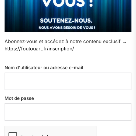
Abonnez‑vous et accédez à notre contenu exclusif →
https://foutouart.fr/inscription/
Nom d'utilisateur ou adresse e-mail
Mot de passe