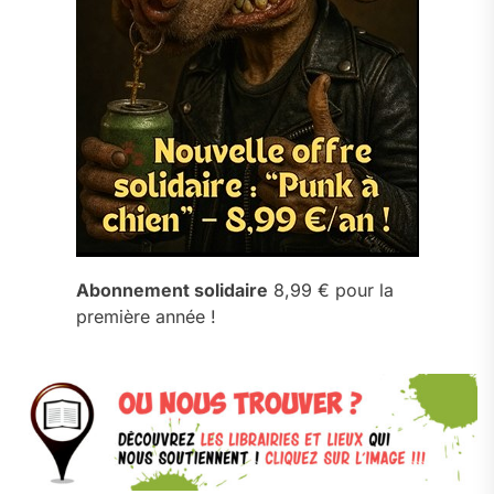
Abonnement solidaire
8,99 € pour la
première année !