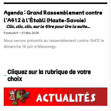
Agenda : Grand Rassemblement contre
l’A412 à l’Établi (Haute-Savoie)
FoutouArt
31 Mai 2026
Nous serons présents au rassemblement contre l’A412 le
dimanche 14 juin à Massongy.
Cliquez sur la rubrique de votre
choix