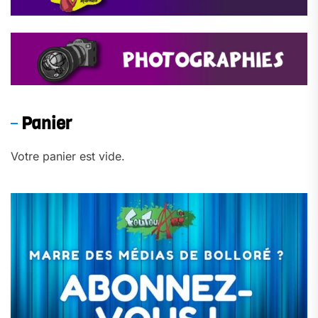
Panier
Votre panier est vide.