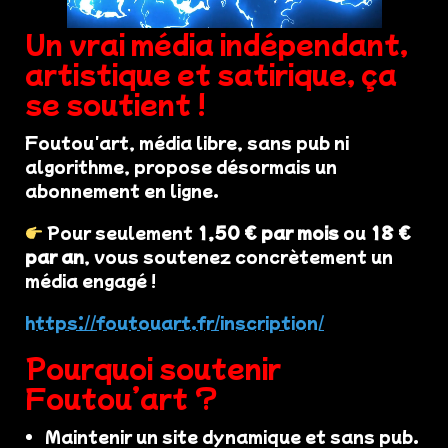
Un vrai média indépendant,
artistique et satirique, ça
se soutient !
Foutou'art, média libre, sans pub ni
algorithme, propose désormais un
abonnement en ligne.
Pour seulement
1,50 € par mois
ou
18 €
par an
, vous soutenez concrètement un
média engagé !
https://foutouart.fr/inscription/
Pourquoi soutenir
Foutou’art ?
Maintenir un site dynamique et sans pub.