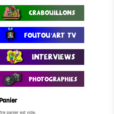
Panier
tre panier est vide.