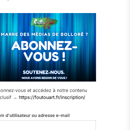
onnez‑vous et accédez à notre contenu
clusif →
https://foutouart.fr/inscription/
m d'utilisateur ou adresse e-mail