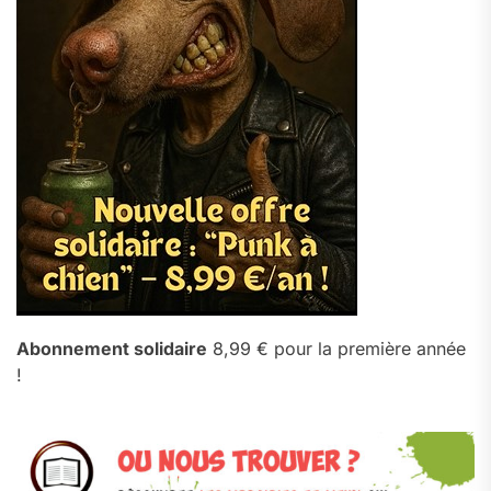
Abonnement solidaire
8,99 € pour la première année
!