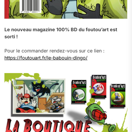
Le nouveau magazine 100% BD du foutou’art est
sorti !
Pour le commander rendez-vous sur ce lien :
https://foutouart.fr/le-babouin-dingo/