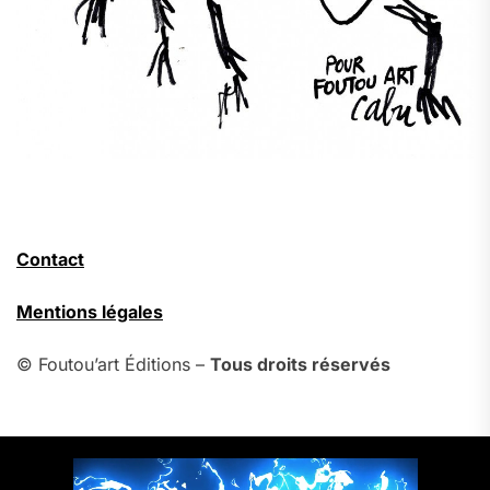
Contact
Mentions légales
© Foutou’art Éditions –
Tous droits réservés