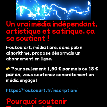
Un vrai média indépendant,
artistique et satirique, ça
se soutient !
Foutou'art, média libre, sans pub ni
algorithme, propose désormais un
abonnement en ligne.
Pour seulement
1,50 € par mois
ou
18 €
par an
, vous soutenez concrètement un
média engagé !
https://foutouart.fr/inscription/
Pourquoi soutenir