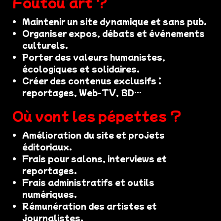
Foutou’art ?
Maintenir un site dynamique et sans pub.
Organiser expos, débats et événements
culturels.
Porter des valeurs humanistes,
écologiques et solidaires.
Créer des contenus exclusifs :
reportages, Web-TV, BD…
Où vont les pépettes ?
Amélioration du site et projets
éditoriaux.
Frais pour salons, interviews et
reportages.
Frais administratifs et outils
numériques.
Rémunération des artistes et
journalistes.