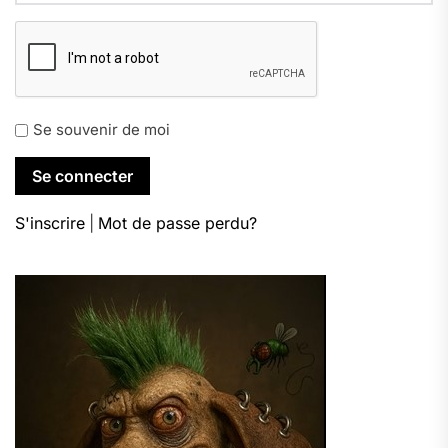
Se souvenir de moi
S'inscrire
|
Mot de passe perdu?