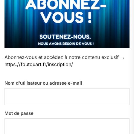
Abonnez‑vous et accédez à notre contenu exclusif →
https://foutouart.fr/inscription/
Nom d'utilisateur ou adresse e-mail
Mot de passe