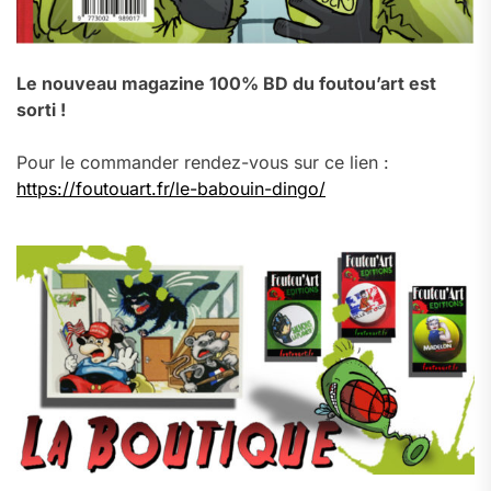
Le nouveau magazine 100% BD du foutou’art est
sorti !
Pour le commander rendez-vous sur ce lien :
https://foutouart.fr/le-babouin-dingo/