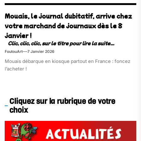
Mouais, le journal dubitatif, arrive chez
votre marchand de journaux dès le 8
janvier !
FoutouArt
7 Janvier 2026
Mouais débarque en kiosque partout en France : foncez
l’acheter !
Cliquez sur la rubrique de votre
choix