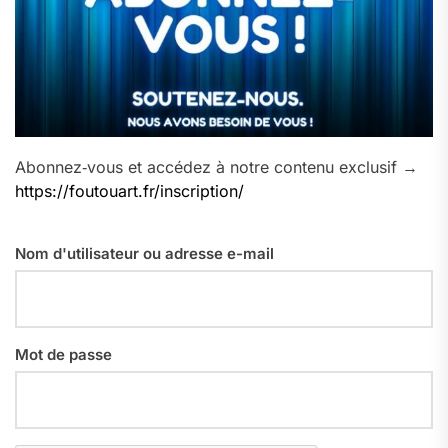
Abonnez‑vous et accédez à notre contenu exclusif →
https://foutouart.fr/inscription/
Nom d'utilisateur ou adresse e-mail
Mot de passe