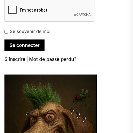
Se souvenir de moi
S'inscrire
|
Mot de passe perdu?