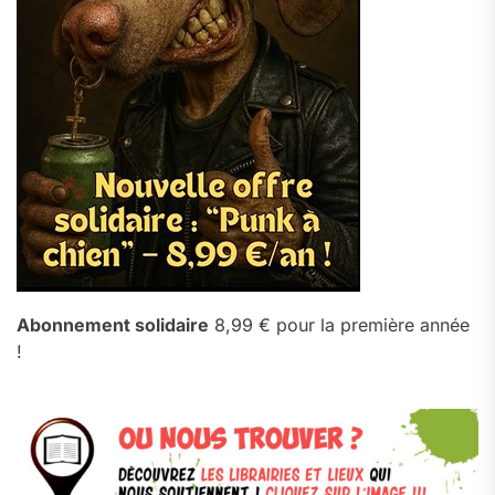
Abonnement solidaire
8,99 € pour la première année
!