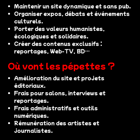
Maintenir un site dynamique et sans pub.
Organiser expos, débats et événements
culturels.
Porter des valeurs humanistes,
écologiques et solidaires.
Créer des contenus exclusifs :
reportages, Web-TV, BD…
Où vont les pépettes ?
Amélioration du site et projets
éditoriaux.
Frais pour salons, interviews et
reportages.
Frais administratifs et outils
numériques.
Rémunération des artistes et
journalistes.