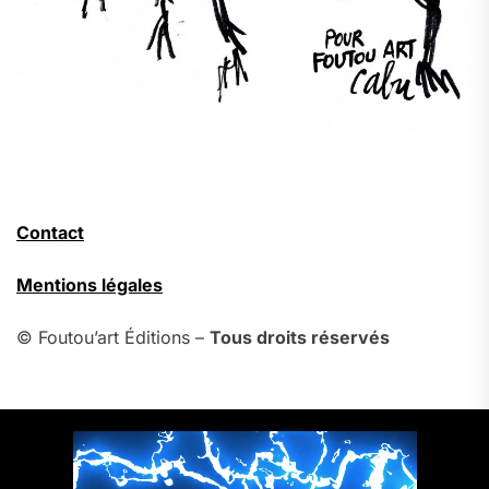
Contact
Mentions légales
© Foutou’art Éditions –
Tous droits réservés