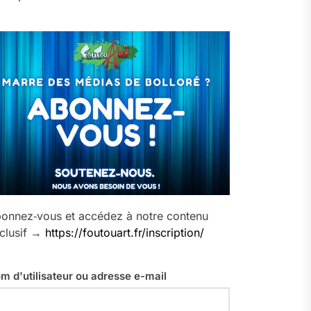
onnez‑vous et accédez à notre contenu
clusif →
https://foutouart.fr/inscription/
m d'utilisateur ou adresse e-mail