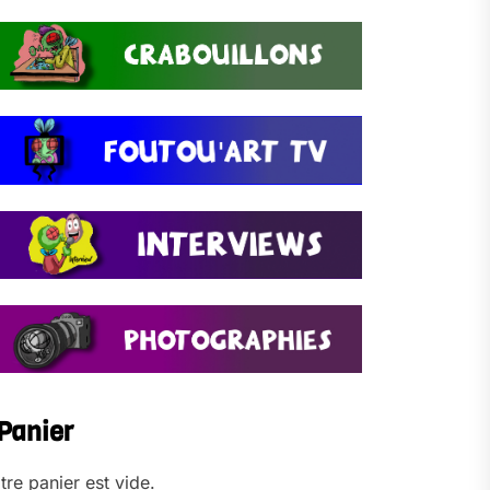
Panier
tre panier est vide.