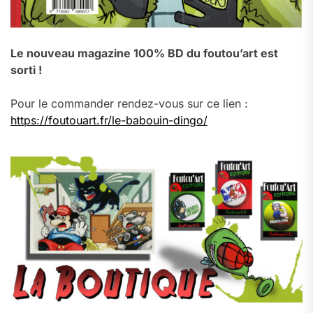
Le nouveau magazine 100% BD du foutou’art est
sorti !
Pour le commander rendez-vous sur ce lien :
https://foutouart.fr/le-babouin-dingo/