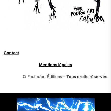
Contact
Mentions légales
© Foutou’art Éditions –
Tous droits réservés