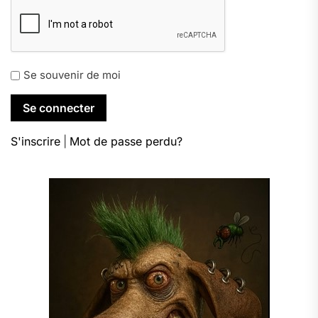
Se souvenir de moi
S'inscrire
|
Mot de passe perdu?