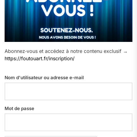
Abonnez‑vous et accédez à notre contenu exclusif →
https://foutouart.fr/inscription/
Nom d'utilisateur ou adresse e-mail
Mot de passe