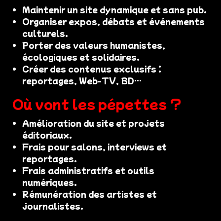
Maintenir un site dynamique et sans pub.
Organiser expos, débats et événements
culturels.
Porter des valeurs humanistes,
écologiques et solidaires.
Créer des contenus exclusifs :
reportages, Web-TV, BD…
Où vont les pépettes ?
Amélioration du site et projets
éditoriaux.
Frais pour salons, interviews et
reportages.
Frais administratifs et outils
numériques.
Rémunération des artistes et
journalistes.