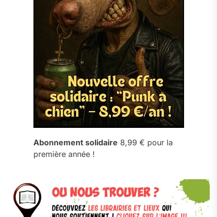
Abonnement solidaire
8,99 € pour la
première année !