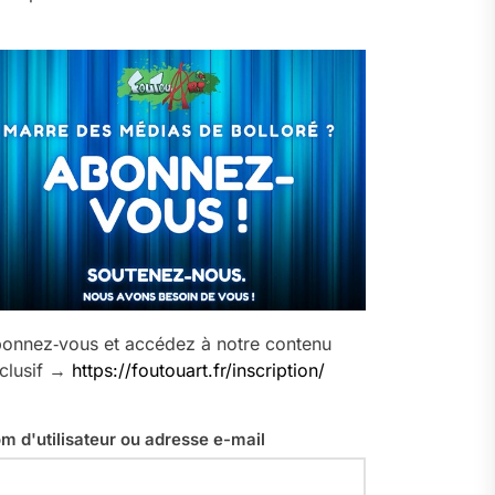
onnez‑vous et accédez à notre contenu
clusif →
https://foutouart.fr/inscription/
m d'utilisateur ou adresse e-mail