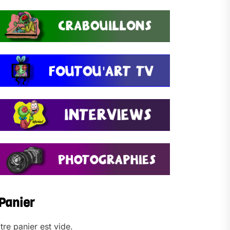
Panier
tre panier est vide.