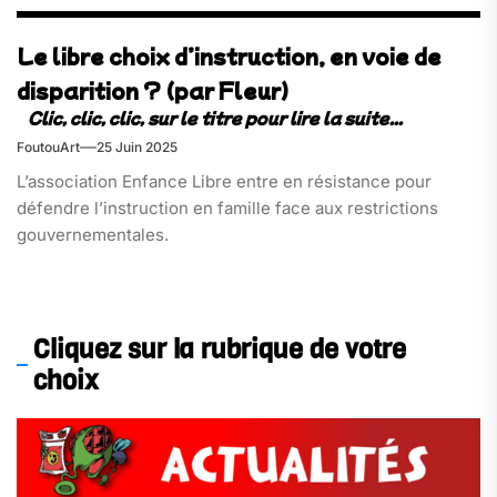
Le libre choix d’instruction, en voie de
disparition ? (par Fleur)
FoutouArt
25 Juin 2025
L’association Enfance Libre entre en résistance pour
défendre l’instruction en famille face aux restrictions
gouvernementales.
Cliquez sur la rubrique de votre
choix