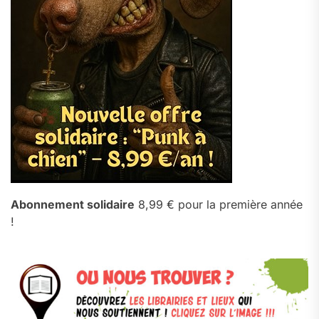
Abonnement solidaire
8,99 € pour la première année
!