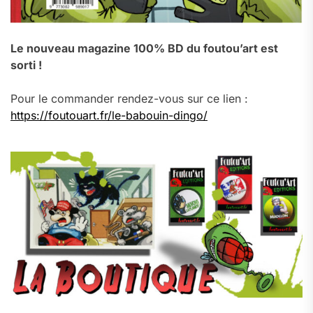
Le nouveau magazine 100% BD du foutou’art est
sorti !
Pour le commander rendez-vous sur ce lien :
https://foutouart.fr/le-babouin-dingo/