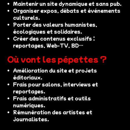
Maintenir un site dynamique et sans pub.
Organiser expos, débats et événements
culturels.
Porter des valeurs humanistes,
écologiques et solidaires.
Créer des contenus exclusifs :
reportages, Web-TV, BD…
Où vont les pépettes ?
Amélioration du site et projets
éditoriaux.
Frais pour salons, interviews et
reportages.
Frais administratifs et outils
numériques.
Rémunération des artistes et
journalistes.