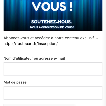
Abonnez‑vous et accédez à notre contenu exclusif →
https://foutouart.fr/inscription/
Nom d'utilisateur ou adresse e-mail
Mot de passe