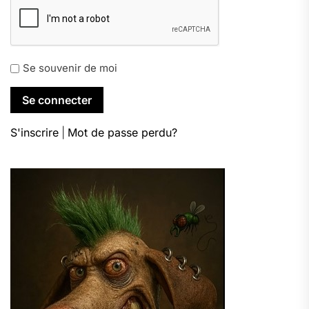
Se souvenir de moi
S'inscrire
|
Mot de passe perdu?