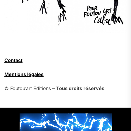
Contact
Mentions légales
© Foutou’art Éditions –
Tous droits réservés