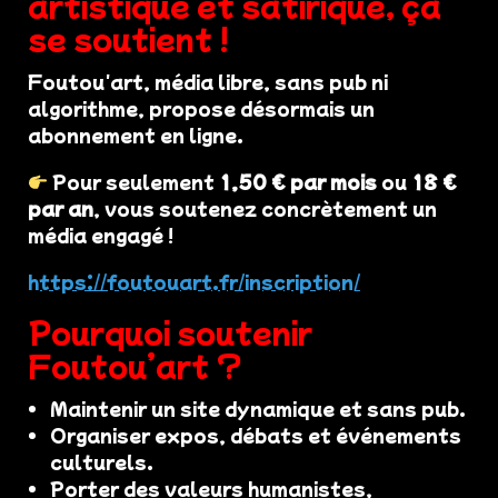
artistique et satirique, ça
se soutient !
Foutou'art, média libre, sans pub ni
algorithme, propose désormais un
abonnement en ligne.
Pour seulement
1,50 € par mois
ou
18 €
par an
, vous soutenez concrètement un
média engagé !
https://foutouart.fr/inscription/
Pourquoi soutenir
Foutou’art ?
Maintenir un site dynamique et sans pub.
Organiser expos, débats et événements
culturels.
Porter des valeurs humanistes,