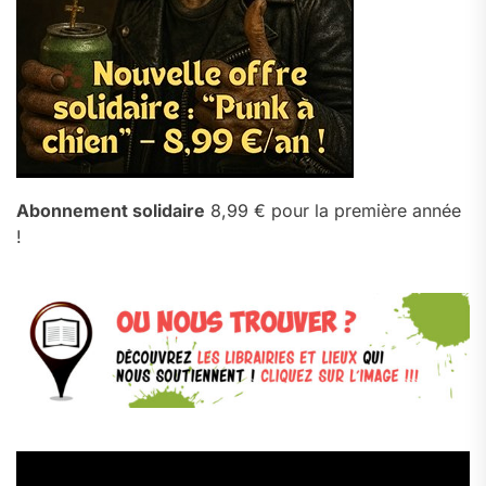
Abonnement solidaire
8,99 € pour la première année
!
Lecteur