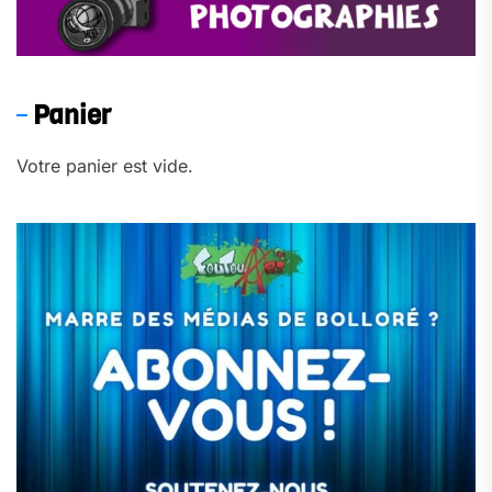
Panier
Votre panier est vide.