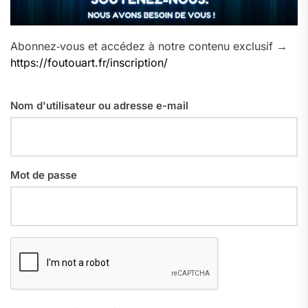
Abonnez‑vous et accédez à notre contenu exclusif →
https://foutouart.fr/inscription/
Nom d'utilisateur ou adresse e-mail
Mot de passe