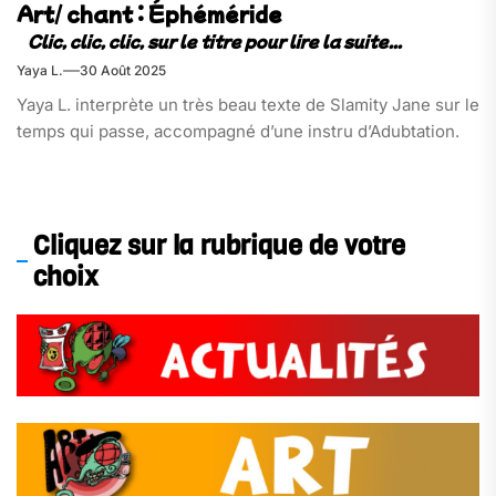
Art/ chant : Éphéméride
Yaya L.
30 Août 2025
Yaya L. interprète un très beau texte de Slamity Jane sur le
temps qui passe, accompagné d’une instru d’Adubtation.
Cliquez sur la rubrique de votre
choix