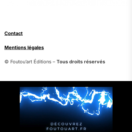
Contact
Mentions légales
© Foutou’art Éditions –
Tous droits réservés