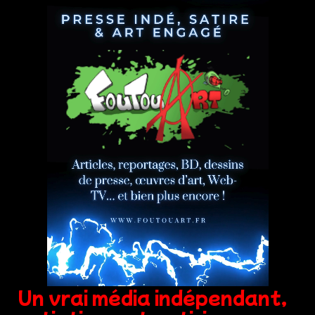
Un vrai média indépendant,