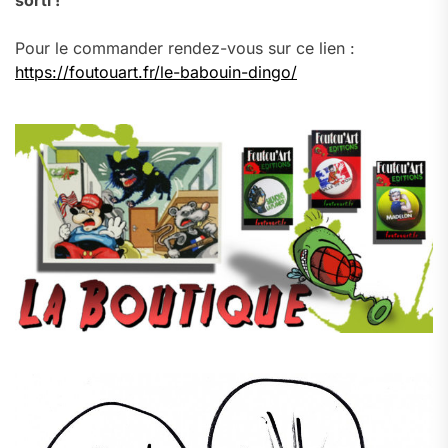
sorti !
Pour le commander rendez-vous sur ce lien :
https://foutouart.fr/le-babouin-dingo/