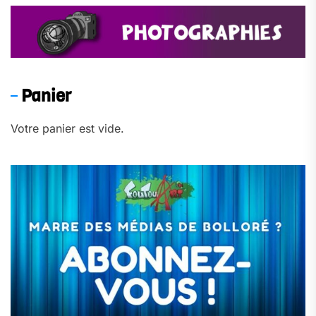
Panier
Votre panier est vide.