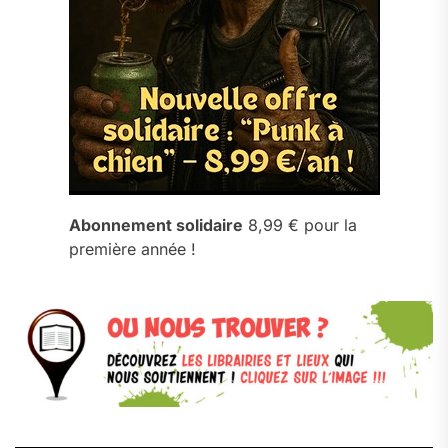
Abonnement solidaire
8,99 € pour la
première année !