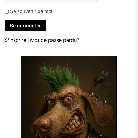
Se souvenir de moi
S'inscrire
|
Mot de passe perdu?