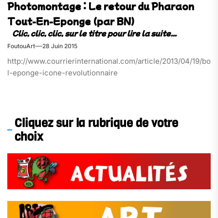
Photomontage : Le retour du Pharaon
Tout-En-Eponge (par BN)
FoutouArt
28 Juin 2015
http://www.courrierinternational.com/article/2013/04/19/bob
l-eponge-icone-revolutionnaire
Cliquez sur la rubrique de votre
choix