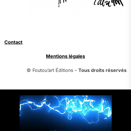
Contact
Mentions légales
© Foutou’art Éditions –
Tous droits réservés