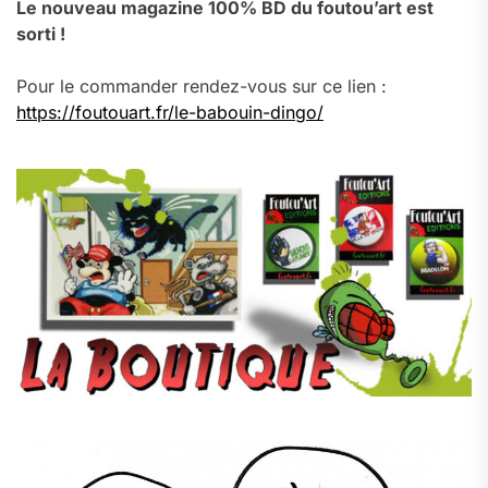
Le nouveau magazine 100% BD du foutou’art est
sorti !
Pour le commander rendez-vous sur ce lien :
https://foutouart.fr/le-babouin-dingo/