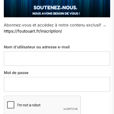
Abonnez‑vous et accédez à notre contenu exclusif →
https://foutouart.fr/inscription/
Nom d'utilisateur ou adresse e-mail
Mot de passe