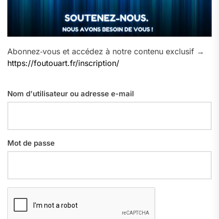
Abonnez‑vous et accédez à notre contenu exclusif →
https://foutouart.fr/inscription/
Nom d'utilisateur ou adresse e-mail
Mot de passe