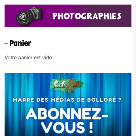
Panier
Votre panier est vide.