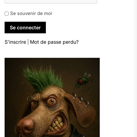
Se souvenir de moi
S'inscrire
|
Mot de passe perdu?