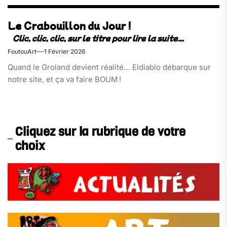
Le Crabouillon du Jour !
FoutouArt
1 Février 2026
Quand le Groland devient réalité… Eldiablo débarque sur
notre site, et ça va faire BOUM !
Cliquez sur la rubrique de votre
choix