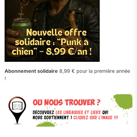
Abonnement solidaire
8,99 € pour la première année
!