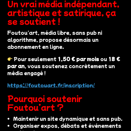
Un vrai média indépendant,
artistique et satirique, ça
se soutient !
Foutou'art, média libre, sans pub ni
algorithme, propose désormais un
abonnement en ligne.
Pour seulement
1,50 € par mois
ou
18 €
par an
, vous soutenez concrètement un
média engagé !
https://foutouart.fr/inscription/
Pourquoi soutenir
Foutou’art ?
Maintenir un site dynamique et sans pub.
Organiser expos, débats et événements