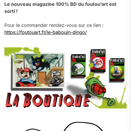
Le nouveau magazine 100% BD du foutou’art est
sorti !
Pour le commander rendez-vous sur ce lien :
https://foutouart.fr/le-babouin-dingo/