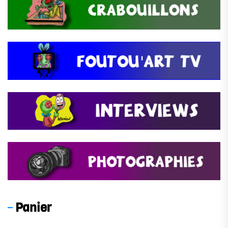
Panier