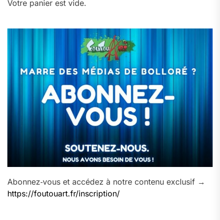
Votre panier est vide.
Abonnez‑vous et accédez à notre contenu exclusif →
https://foutouart.fr/inscription/