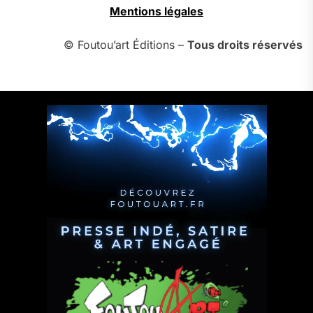
Mentions légales
© Foutou’art Éditions –
Tous droits réservés