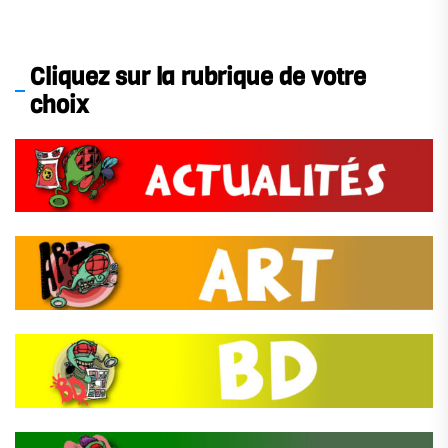
Cliquez sur la rubrique de votre
choix