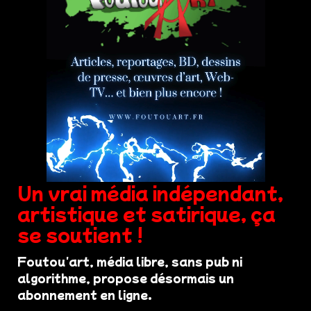
Un vrai média indépendant,
artistique et satirique, ça
se soutient !
Foutou'art, média libre, sans pub ni
algorithme, propose désormais un
abonnement en ligne.