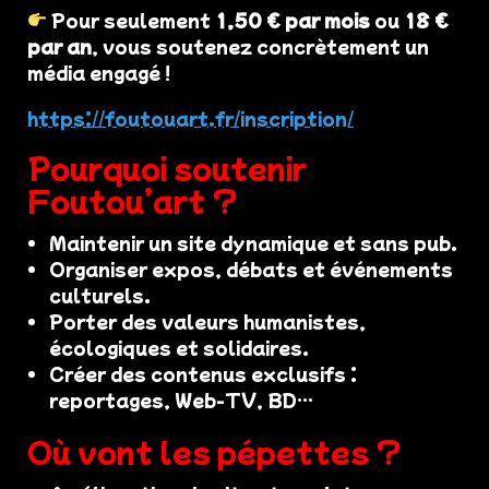
Pour seulement
1,50 € par mois
ou
18 €
par an
, vous soutenez concrètement un
média engagé !
https://foutouart.fr/inscription/
Pourquoi soutenir
Foutou’art ?
Maintenir un site dynamique et sans pub.
Organiser expos, débats et événements
culturels.
Porter des valeurs humanistes,
écologiques et solidaires.
Créer des contenus exclusifs :
reportages, Web-TV, BD…
Où vont les pépettes ?