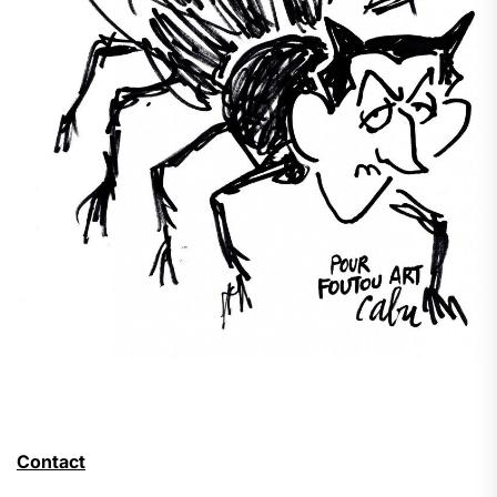
Contact