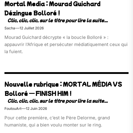
Mortal Media : Mourad Guichard
Dézingue Bolloré !
Sacha
12 Juillet 2026
Mourad Guichard décrypte « la boucle Bolloré » :
appauvrir l’Afrique et persécuter médiatiquement ceux qui
la fuient.
Nouvelle rubrique : MORTAL MÉDIA VS
Bolloré — FINISH HIM !
FoutouArt
12 Juin 2026
Pour cette première, c’est le Père Delorme, grand
humaniste, qui a bien voulu monter sur le ring.