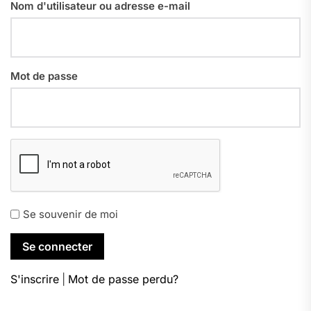
Nom d'utilisateur ou adresse e-mail
Mot de passe
Se souvenir de moi
S'inscrire
|
Mot de passe perdu?