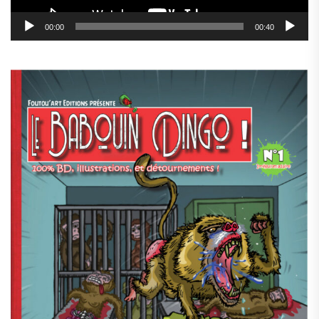
00:00
00:40