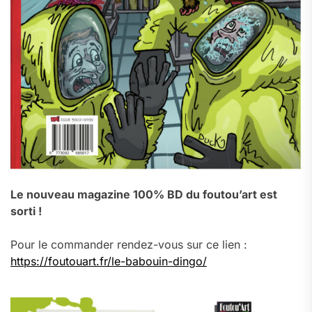
Le nouveau magazine 100% BD du foutou’art est
sorti !
Pour le commander rendez-vous sur ce lien :
https://foutouart.fr/le-babouin-dingo/