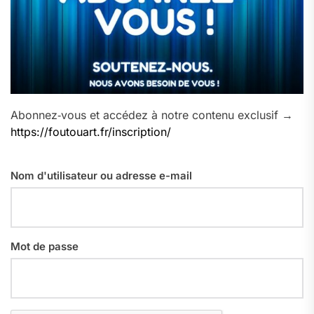
Abonnez‑vous et accédez à notre contenu exclusif →
https://foutouart.fr/inscription/
Nom d'utilisateur ou adresse e-mail
Mot de passe