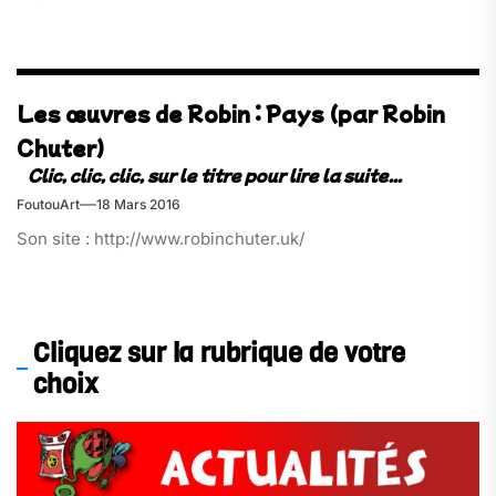
Les œuvres de Robin : Pays (par Robin
Chuter)
FoutouArt
18 Mars 2016
Son site : http://www.robinchuter.uk/
Cliquez sur la rubrique de votre
choix