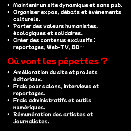
Maintenir un site dynamique et sans pub.
Organiser expos, débats et événements
culturels.
Porter des valeurs humanistes,
écologiques et solidaires.
Créer des contenus exclusifs :
reportages, Web-TV, BD…
Où vont les pépettes ?
Amélioration du site et projets
éditoriaux.
Frais pour salons, interviews et
reportages.
Frais administratifs et outils
numériques.
Rémunération des artistes et
journalistes.