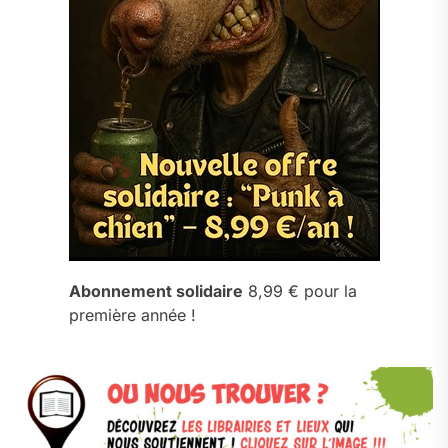
Abonnement solidaire
8,99 € pour la
première année !