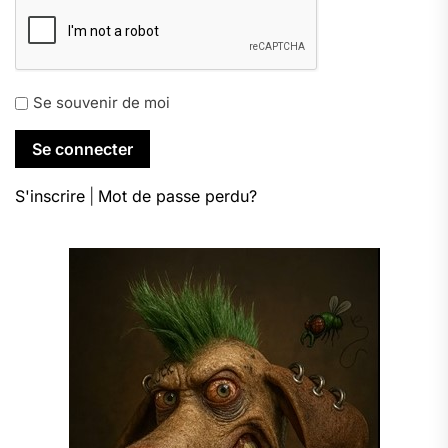
Se souvenir de moi
S'inscrire
|
Mot de passe perdu?