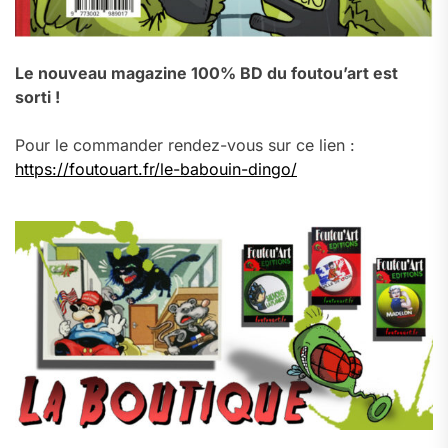
Le nouveau magazine 100% BD du foutou’art est
sorti !
Pour le commander rendez-vous sur ce lien :
https://foutouart.fr/le-babouin-dingo/