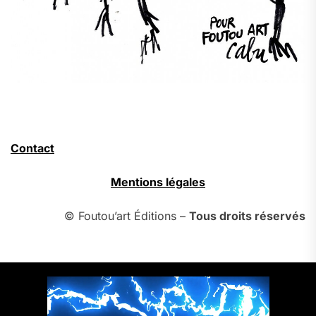
Contact
Mentions légales
© Foutou’art Éditions –
Tous droits réservés