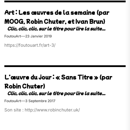
Art : Les œuvres de la semaine (par
MOOG, Robin Chuter, et Ivan Brun)
FoutouArt
23 Janvier 2019
https://foutouart.fr/art-3/
L’œuvre du jour : « Sans Titre » (par
Robin Chuter)
FoutouArt
3 Septembre 2017
Son site : http://www.robinchuter.uk/