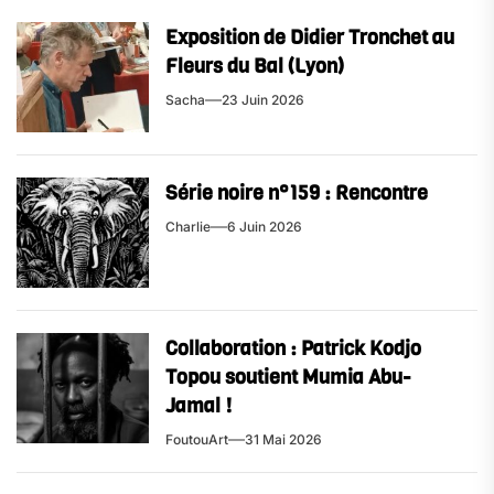
Exposition de Didier Tronchet au
Fleurs du Bal (Lyon)
Sacha
23 Juin 2026
Série noire n°159 : Rencontre
Charlie
6 Juin 2026
Collaboration : Patrick Kodjo
Topou soutient Mumia Abu-
Jamal !
FoutouArt
31 Mai 2026