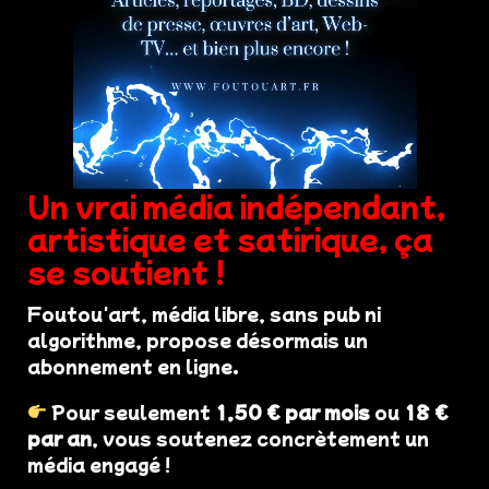
Un vrai média indépendant,
artistique et satirique, ça
se soutient !
Foutou'art, média libre, sans pub ni
algorithme, propose désormais un
abonnement en ligne.
Pour seulement
1,50 € par mois
ou
18 €
par an
, vous soutenez concrètement un
média engagé !