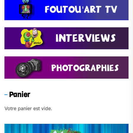
Panier
Votre panier est vide.