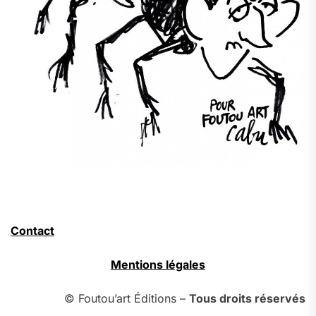
Contact
Mentions légales
© Foutou’art Éditions –
Tous droits réservés