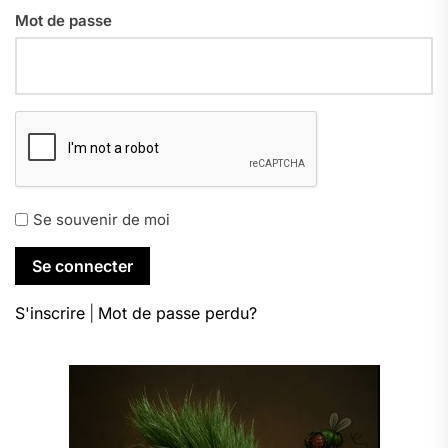
Mot de passe
Se souvenir de moi
S'inscrire
|
Mot de passe perdu?