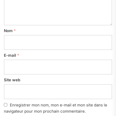
Nom
*
E-mail
*
Site web
Enregistrer mon nom, mon e-mail et mon site dans le
navigateur pour mon prochain commentaire.