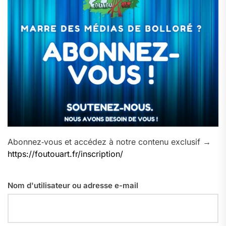
Abonnez‑vous et accédez à notre contenu exclusif →
https://foutouart.fr/inscription/
Nom d'utilisateur ou adresse e-mail