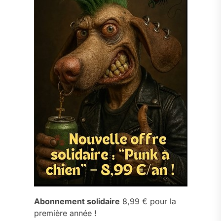
Abonnement solidaire
8,99 € pour la
première année !