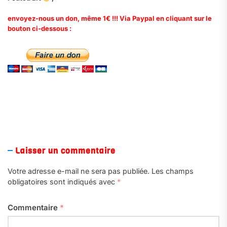
envoyez-nous un don, même 1€ !!! Via Paypal en cliquant sur le
bouton ci-dessous :
.
Laisser un commentaire
Votre adresse e-mail ne sera pas publiée.
Les champs
obligatoires sont indiqués avec
*
Commentaire
*