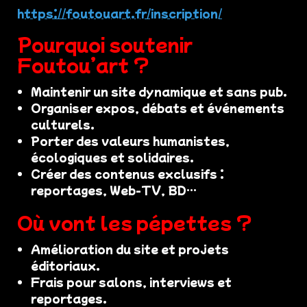
https://foutouart.fr/inscription/
Pourquoi soutenir
Foutou’art ?
Maintenir un site dynamique et sans pub.
Organiser expos, débats et événements
culturels.
Porter des valeurs humanistes,
écologiques et solidaires.
Créer des contenus exclusifs :
reportages, Web-TV, BD…
Où vont les pépettes ?
Amélioration du site et projets
éditoriaux.
Frais pour salons, interviews et
reportages.