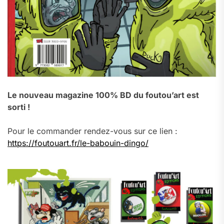
Le nouveau magazine 100% BD du foutou’art est
sorti !
Pour le commander rendez-vous sur ce lien :
https://foutouart.fr/le-babouin-dingo/