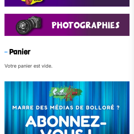
Panier
Votre panier est vide.