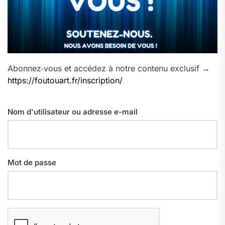
Abonnez‑vous et accédez à notre contenu exclusif →
https://foutouart.fr/inscription/
Nom d'utilisateur ou adresse e-mail
Mot de passe