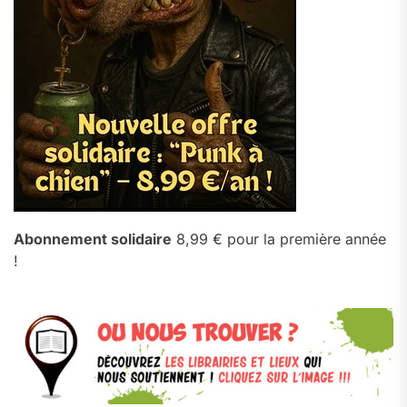
Abonnement solidaire
8,99 € pour la première année
!