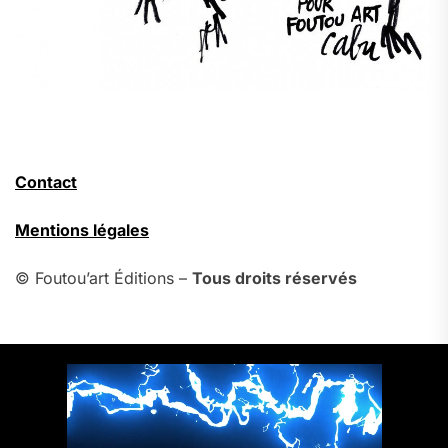
Contact
Mentions légales
© Foutou’art Éditions –
Tous droits réservés