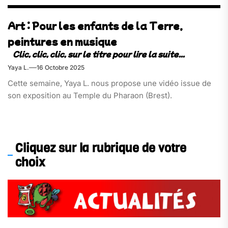
Art : Pour les enfants de la Terre,
peintures en musique
Yaya L.
16 Octobre 2025
Cette semaine, Yaya L. nous propose une vidéo issue de
son exposition au Temple du Pharaon (Brest).
Cliquez sur la rubrique de votre
choix