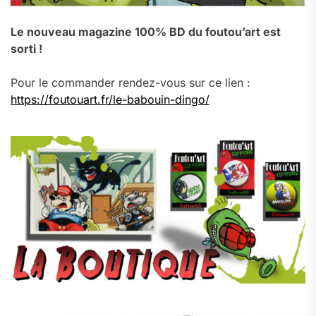
Le nouveau magazine 100% BD du foutou’art est
sorti !
Pour le commander rendez-vous sur ce lien :
https://foutouart.fr/le-babouin-dingo/