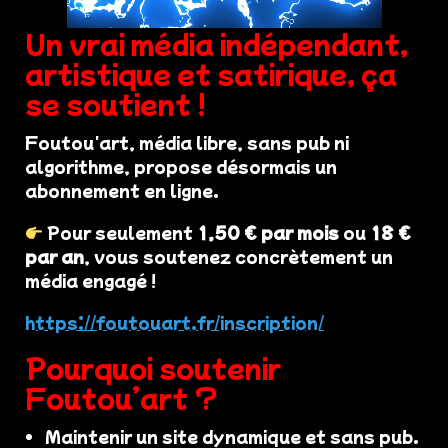
Un vrai média indépendant,
artistique et satirique, ça
se soutient !
Foutou'art, média libre, sans pub ni
algorithme, propose désormais un
abonnement en ligne.
Pour seulement
1,50 € par mois
ou
18 €
par an
, vous soutenez concrètement un
média engagé !
https://foutouart.fr/inscription/
Pourquoi soutenir
Foutou’art ?
Maintenir un site dynamique et sans pub.