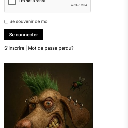
Se souvenir de moi
S'inscrire
|
Mot de passe perdu?