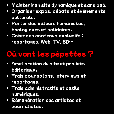
Maintenir un site dynamique et sans pub.
Organiser expos, débats et événements
culturels.
Porter des valeurs humanistes,
écologiques et solidaires.
Créer des contenus exclusifs :
reportages, Web-TV, BD…
Où vont les pépettes ?
Amélioration du site et projets
éditoriaux.
Frais pour salons, interviews et
reportages.
Frais administratifs et outils
numériques.
Rémunération des artistes et
journalistes.