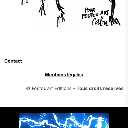
Contact
Mentions légales
© Foutou’art Éditions –
Tous droits réservés