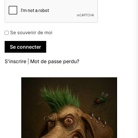
Se souvenir de moi
S'inscrire
|
Mot de passe perdu?