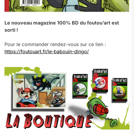
Le nouveau magazine 100% BD du foutou’art est
sorti !
Pour le commander rendez-vous sur ce lien :
https://foutouart.fr/le-babouin-dingo/