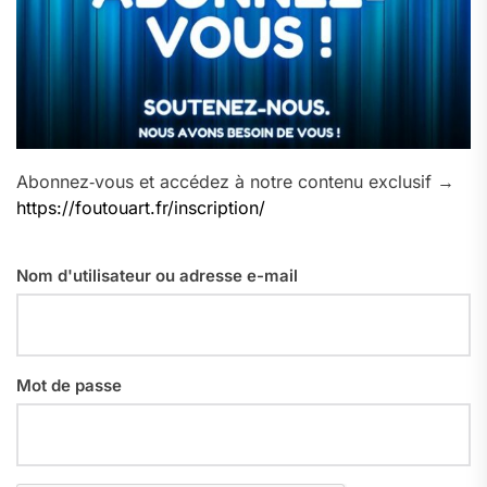
Abonnez‑vous et accédez à notre contenu exclusif →
https://foutouart.fr/inscription/
Nom d'utilisateur ou adresse e-mail
Mot de passe