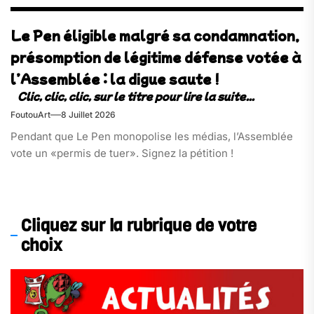
Le Pen éligible malgré sa condamnation,
présomption de légitime défense votée à
l’Assemblée : la digue saute !
FoutouArt
8 Juillet 2026
Pendant que Le Pen monopolise les médias, l’Assemblée
vote un «permis de tuer». Signez la pétition !
Cliquez sur la rubrique de votre
choix