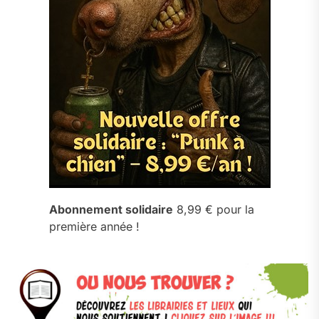
Abonnement solidaire
8,99 € pour la
première année !