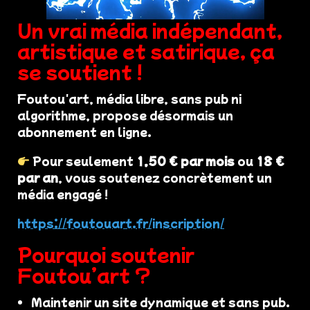
Un vrai média indépendant,
artistique et satirique, ça
se soutient !
Foutou'art, média libre, sans pub ni
algorithme, propose désormais un
abonnement en ligne.
Pour seulement
1,50 € par mois
ou
18 €
par an
, vous soutenez concrètement un
média engagé !
https://foutouart.fr/inscription/
Pourquoi soutenir
Foutou’art ?
Maintenir un site dynamique et sans pub.