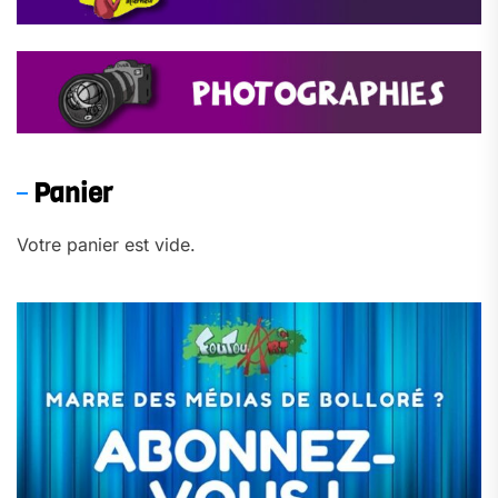
Panier
Votre panier est vide.