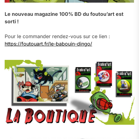
Le nouveau magazine 100% BD du foutou’art est
sorti !
Pour le commander rendez-vous sur ce lien :
https://foutouart.fr/le-babouin-dingo/