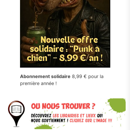
Abonnement solidaire
8,99 € pour la
première année !