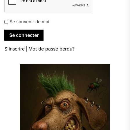
Se souvenir de moi
S'inscrire
|
Mot de passe perdu?