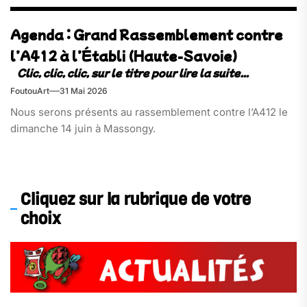
Agenda : Grand Rassemblement contre
l’A412 à l’Établi (Haute-Savoie)
FoutouArt
31 Mai 2026
Nous serons présents au rassemblement contre l’A412 le
dimanche 14 juin à Massongy.
Cliquez sur la rubrique de votre
choix