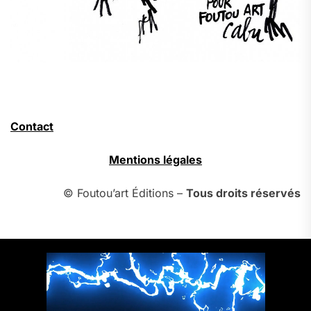
Contact
Mentions légales
© Foutou’art Éditions –
Tous droits réservés