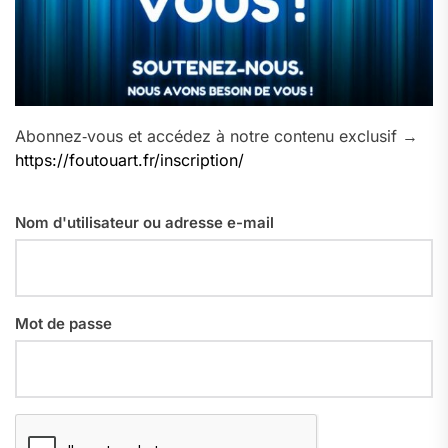
Abonnez‑vous et accédez à notre contenu exclusif →
https://foutouart.fr/inscription/
Nom d'utilisateur ou adresse e-mail
Mot de passe