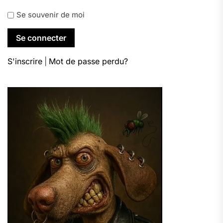
Se souvenir de moi
S'inscrire
|
Mot de passe perdu?