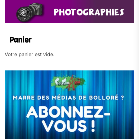
Panier
Votre panier est vide.