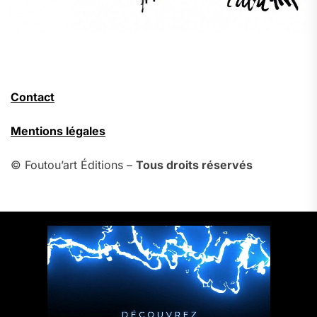
Contact
Mentions légales
© Foutou’art Éditions –
Tous droits réservés