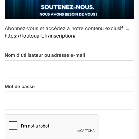
Abonnez‑vous et accédez à notre contenu exclusif →
https://foutouart.fr/inscription/
Nom d'utilisateur ou adresse e-mail
Mot de passe