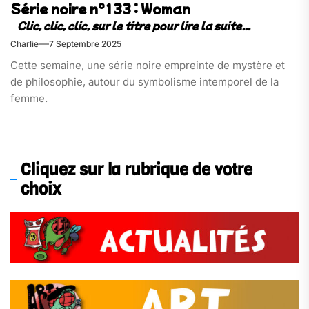
Série noire n°133 : Woman
Charlie
7 Septembre 2025
Cette semaine, une série noire empreinte de mystère et
de philosophie, autour du symbolisme intemporel de la
femme.
Cliquez sur la rubrique de votre
choix