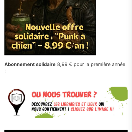
Abonnement solidaire
8,99 € pour la première année
!