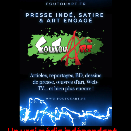
Un vrai média indépendant,