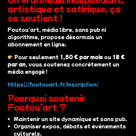
artistique et satirique, ça
se soutient !
Foutou'art, média libre, sans pub ni
algorithme, propose désormais un
abonnement en ligne.
Pour seulement
1,50 € par mois
ou
18 €
par an
, vous soutenez concrètement un
média engagé !
https://foutouart.fr/inscription/
Pourquoi soutenir
Foutou’art ?
Maintenir un site dynamique et sans pub.
Organiser expos, débats et événements
culturels.