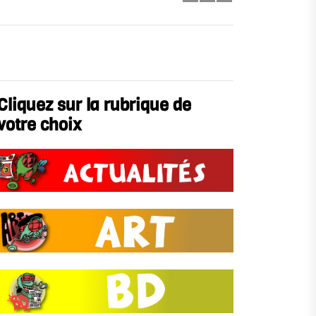
Cliquez sur la rubrique de
votre choix