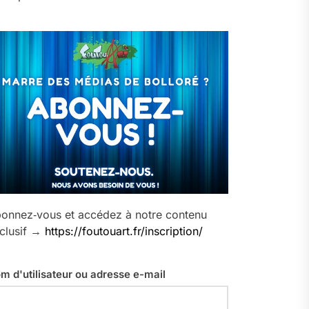
onnez‑vous et accédez à notre contenu
clusif →
https://foutouart.fr/inscription/
m d'utilisateur ou adresse e-mail