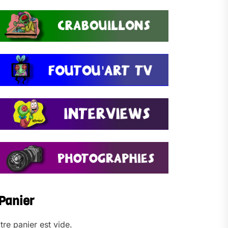
Panier
tre panier est vide.