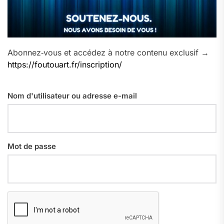
Abonnez‑vous et accédez à notre contenu exclusif →
https://foutouart.fr/inscription/
Nom d'utilisateur ou adresse e-mail
Mot de passe