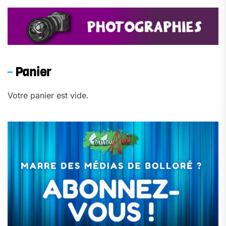
Panier
Votre panier est vide.