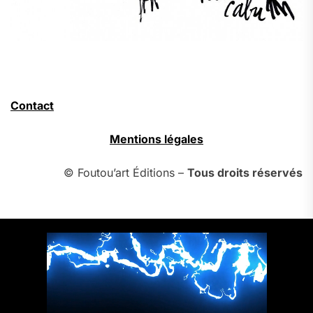
Contact
Mentions légales
© Foutou’art Éditions –
Tous droits réservés