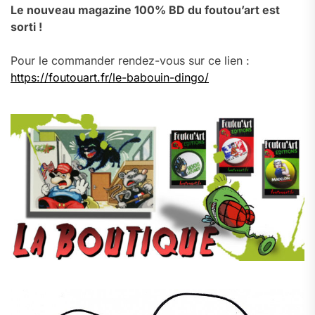
Le nouveau magazine 100% BD du foutou’art est
sorti !
Pour le commander rendez-vous sur ce lien :
https://foutouart.fr/le-babouin-dingo/