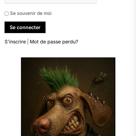
Se souvenir de moi
S'inscrire
|
Mot de passe perdu?