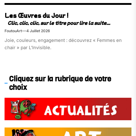
Les Œuvres du Jour !
FoutouArt
4 Juillet 2026
Joie, couleurs, engagement : découvrez « Femmes en
chair » par L’Invisible.
Cliquez sur la rubrique de votre
choix