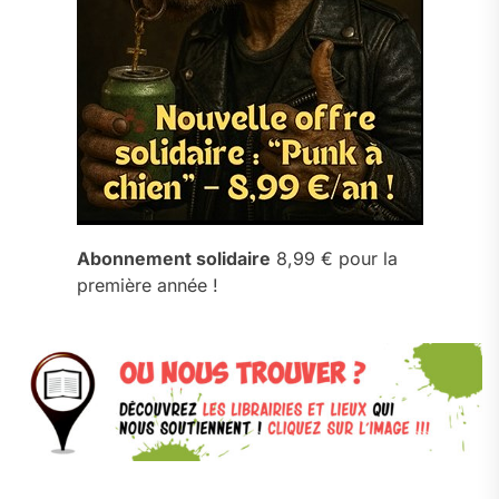
Abonnement solidaire
8,99 € pour la
première année !