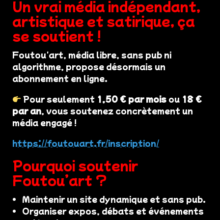
Un vrai média indépendant,
artistique et satirique, ça
se soutient !
Foutou'art, média libre, sans pub ni
algorithme, propose désormais un
abonnement en ligne.
Pour seulement
1,50 € par mois
ou
18 €
par an
, vous soutenez concrètement un
média engagé !
https://foutouart.fr/inscription/
Pourquoi soutenir
Foutou’art ?
Maintenir un site dynamique et sans pub.
Organiser expos, débats et événements