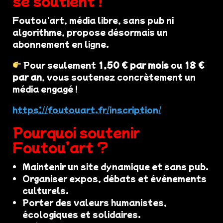
se soutient !
Foutou'art, média libre, sans pub ni
algorithme, propose désormais un
abonnement en ligne.
Pour seulement
1,50 € par mois
ou
18 €
par an
, vous soutenez concrètement un
média engagé !
https://foutouart.fr/inscription/
Pourquoi soutenir
Foutou’art ?
Maintenir un site dynamique et sans pub.
Organiser expos, débats et événements
culturels.
Porter des valeurs humanistes,
écologiques et solidaires.