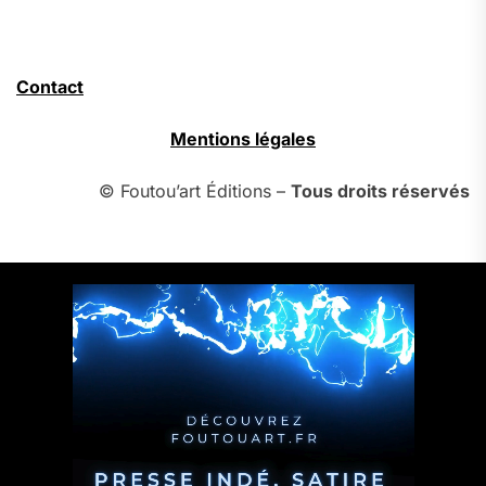
Contact
Mentions légales
© Foutou’art Éditions –
Tous droits réservés