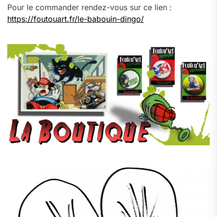
Pour le commander rendez-vous sur ce lien :
https://foutouart.fr/le-babouin-dingo/