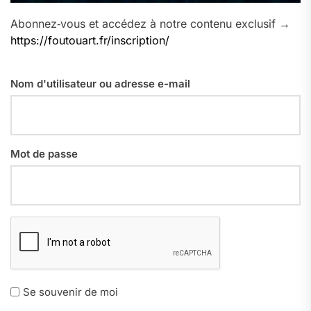
Abonnez‑vous et accédez à notre contenu exclusif →
https://foutouart.fr/inscription/
Nom d'utilisateur ou adresse e-mail
Mot de passe
Se souvenir de moi