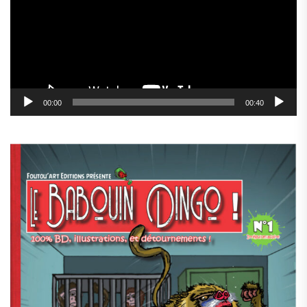
00:00
00:40