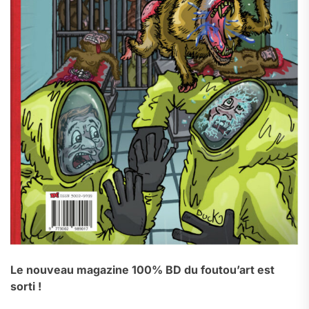
Le nouveau magazine 100% BD du foutou’art est
sorti !