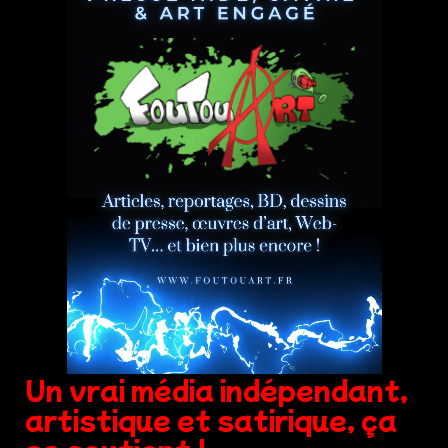
Un vrai média indépendant,
artistique et satirique, ça