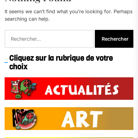
It seems we can’t find what you’re looking for. Perhaps
searching can help.
Rechercher :
Cliquez sur la rubrique de votre
choix