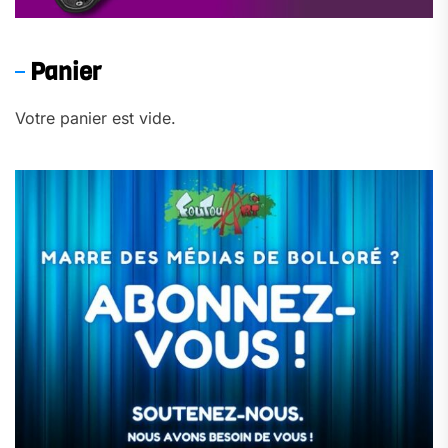
Panier
Votre panier est vide.