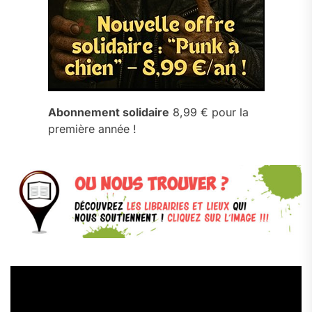
Abonnement solidaire
8,99 € pour la
première année !
Lecteur
vidéo