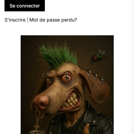
S'inscrire
|
Mot de passe perdu?