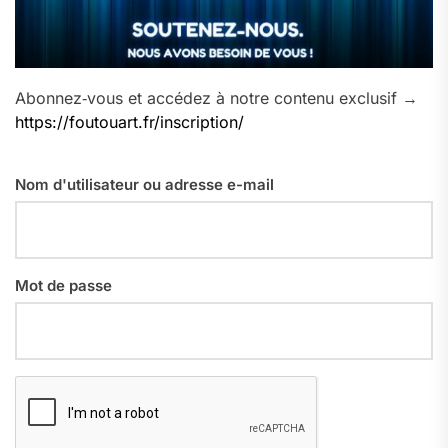
Abonnez‑vous et accédez à notre contenu exclusif →
https://foutouart.fr/inscription/
Nom d'utilisateur ou adresse e-mail
Mot de passe