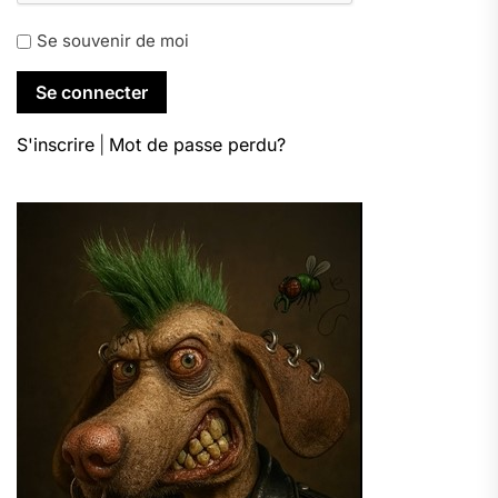
Se souvenir de moi
S'inscrire
|
Mot de passe perdu?