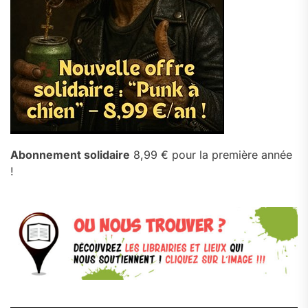
Abonnement solidaire
8,99 € pour la première année
!