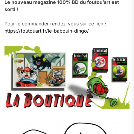
Le nouveau magazine 100% BD du foutou’art est
sorti !
Pour le commander rendez-vous sur ce lien :
https://foutouart.fr/le-babouin-dingo/