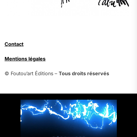
Contact
Mentions légales
© Foutou’art Éditions –
Tous droits réservés