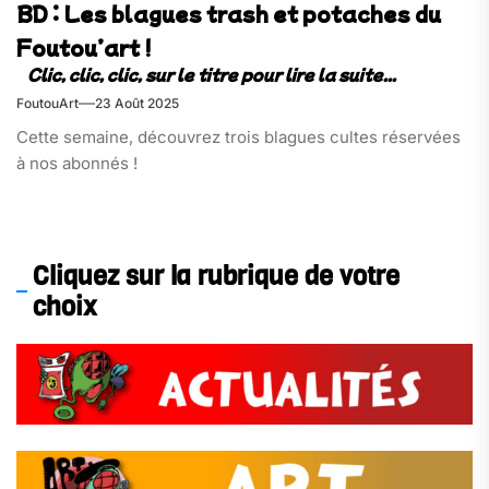
BD : Les blagues trash et potaches du
Foutou’art !
FoutouArt
23 Août 2025
Cette semaine, découvrez trois blagues cultes réservées
à nos abonnés !
Cliquez sur la rubrique de votre
choix