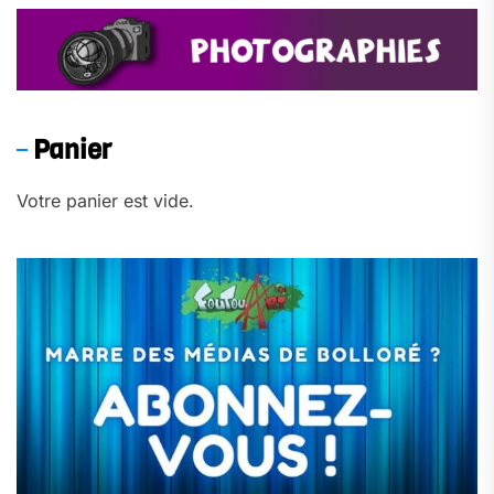
Panier
Votre panier est vide.