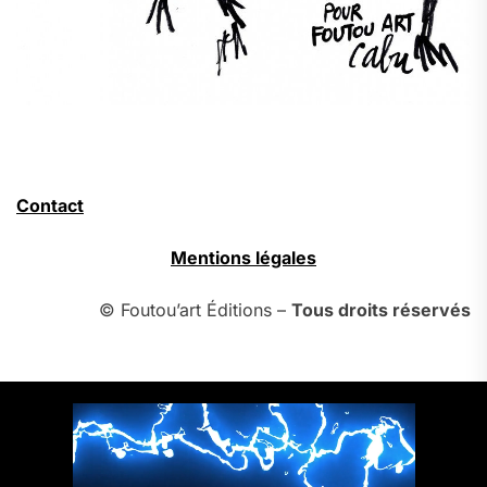
Contact
Mentions légales
© Foutou’art Éditions –
Tous droits réservés