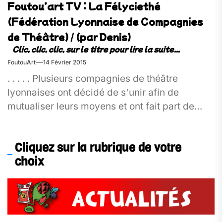
Foutou’art TV : La Félyciethé
(Fédération Lyonnaise de Compagnies
de Théâtre) / (par Denis)
FoutouArt
14 Février 2015
. . . . . Plusieurs compagnies de théâtre
lyonnaises ont décidé de s'unir afin de
mutualiser leurs moyens et ont fait part de
cette...
Cliquez sur la rubrique de votre
choix