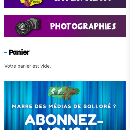
Panier
Votre panier est vide.