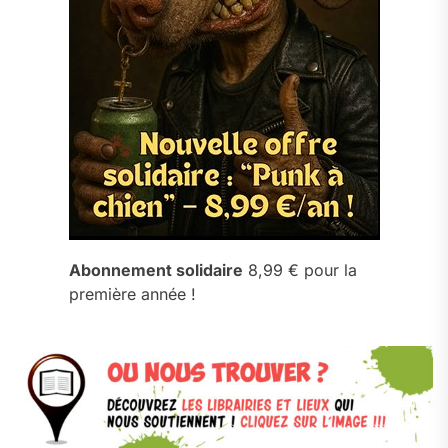
Abonnement solidaire
8,99 € pour la
première année !