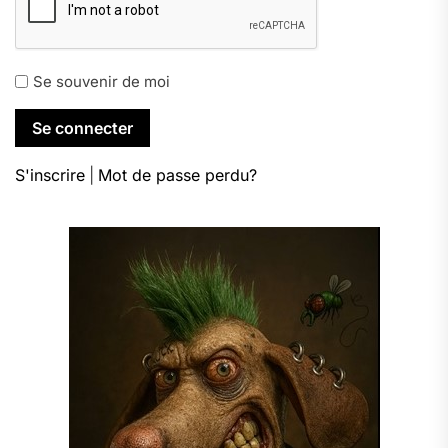
Se souvenir de moi
S'inscrire
|
Mot de passe perdu?