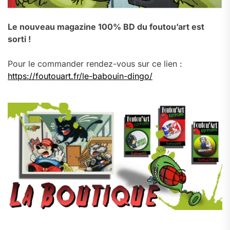
Le nouveau magazine 100% BD du foutou’art est
sorti !
Pour le commander rendez-vous sur ce lien :
https://foutouart.fr/le-babouin-dingo/