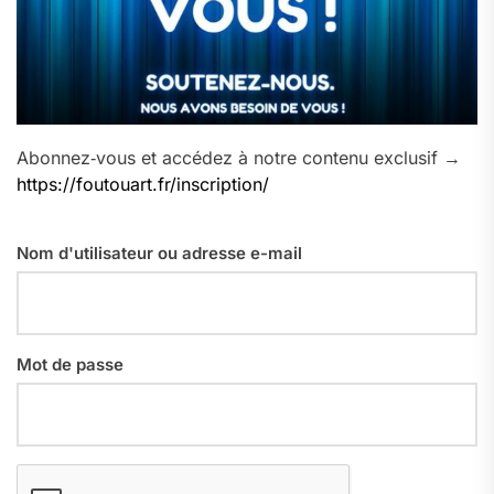
Abonnez‑vous et accédez à notre contenu exclusif →
https://foutouart.fr/inscription/
Nom d'utilisateur ou adresse e-mail
Mot de passe