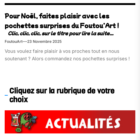
Pour Noël, faites plaisir avec les
pochettes surprises du Foutou’Art !
FoutouArt
23 Novembre 2025
Vous voulez faire plaisir à vos proches tout en nous
soutenant ? Alors commandez nos pochettes surprises !
Cliquez sur la rubrique de votre
choix