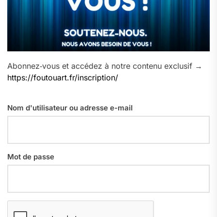
Abonnez‑vous et accédez à notre contenu exclusif →
https://foutouart.fr/inscription/
Nom d'utilisateur ou adresse e-mail
Mot de passe