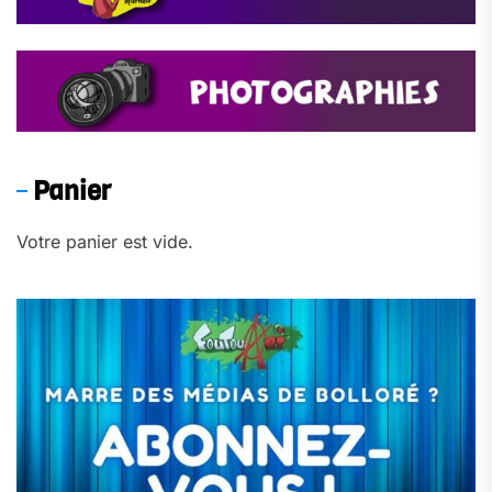
Panier
Votre panier est vide.