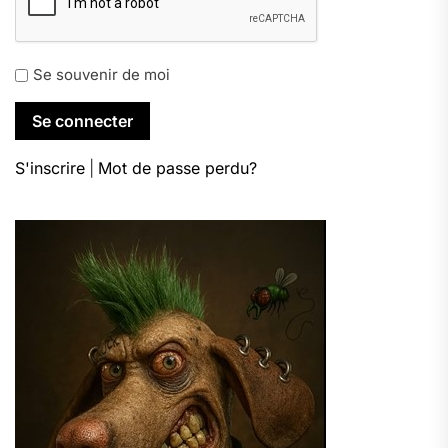
Se souvenir de moi
S'inscrire
|
Mot de passe perdu?