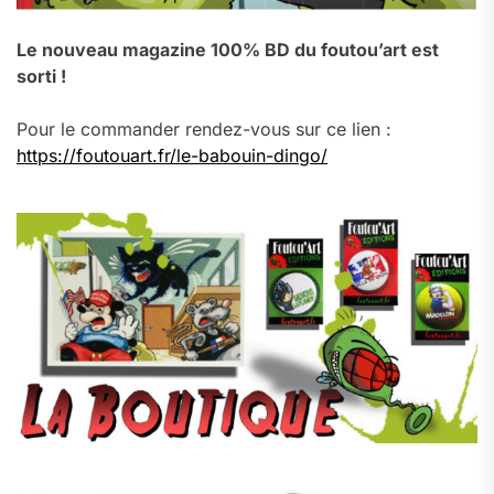
Le nouveau magazine 100% BD du foutou’art est
sorti !
Pour le commander rendez-vous sur ce lien :
https://foutouart.fr/le-babouin-dingo/