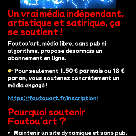
Un vrai média indépendant,
artistique et satirique, ça
se soutient !
Foutou'art, média libre, sans pub ni
algorithme, propose désormais un
abonnement en ligne.
Pour seulement
1,50 € par mois
ou
18 €
par an
, vous soutenez concrètement un
média engagé !
https://foutouart.fr/inscription/
Pourquoi soutenir
Foutou’art ?
Maintenir un site dynamique et sans pub.