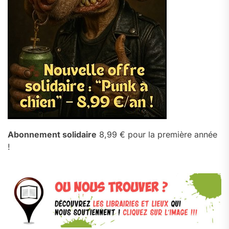
Abonnement solidaire
8,99 € pour la première année
!