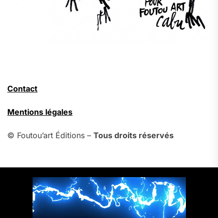
Contact
Mentions légales
© Foutou’art Éditions –
Tous droits réservés