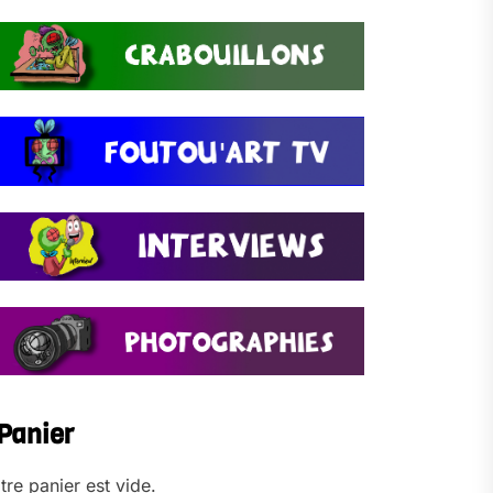
Panier
tre panier est vide.