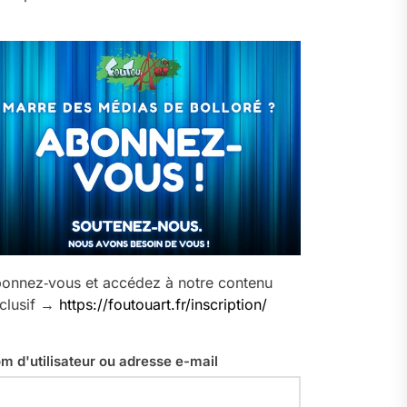
onnez‑vous et accédez à notre contenu
clusif →
https://foutouart.fr/inscription/
m d'utilisateur ou adresse e-mail