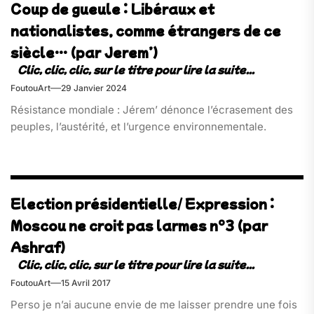
Coup de gueule : Libéraux et
nationalistes, comme étrangers de ce
siècle… (par Jerem’)
FoutouArt
29 Janvier 2024
Résistance mondiale : Jérem’ dénonce l’écrasement des
peuples, l’austérité, et l’urgence environnementale.
Election présidentielle/ Expression :
Moscou ne croit pas larmes n°3 (par
Ashraf)
FoutouArt
15 Avril 2017
Perso je n’ai aucune envie de me laisser prendre une fois