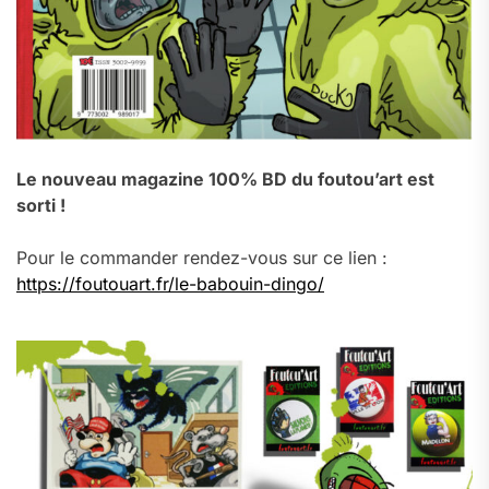
Le nouveau magazine 100% BD du foutou’art est
sorti !
Pour le commander rendez-vous sur ce lien :
https://foutouart.fr/le-babouin-dingo/