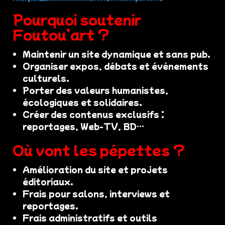
Pourquoi soutenir
Foutou’art ?
Maintenir un site dynamique et sans pub.
Organiser expos, débats et événements
culturels.
Porter des valeurs humanistes,
écologiques et solidaires.
Créer des contenus exclusifs :
reportages, Web-TV, BD…
Où vont les pépettes ?
Amélioration du site et projets
éditoriaux.
Frais pour salons, interviews et
reportages.
Frais administratifs et outils