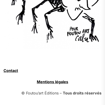
Contact
Mentions légales
© Foutou’art Éditions –
Tous droits réservés