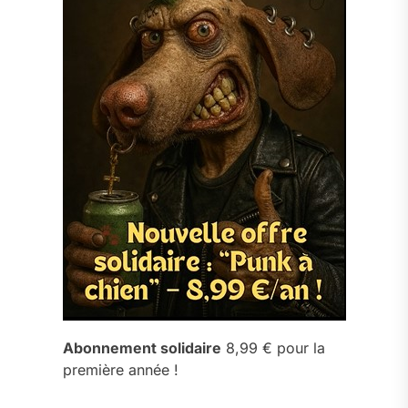
Abonnement solidaire
8,99 € pour la
première année !