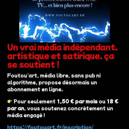
Un vrai média indépendant,
artistique et satirique, ça
se soutient !
Foutou'art, média libre, sans pub ni
algorithme, propose désormais un
abonnement en ligne.
Pour seulement
1,50 € par mois
ou
18 €
par an
, vous soutenez concrètement un
média engagé !
https://foutouart.fr/inscription/