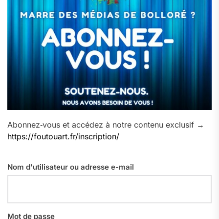
Abonnez‑vous et accédez à notre contenu exclusif →
https://foutouart.fr/inscription/
Nom d'utilisateur ou adresse e-mail
Mot de passe