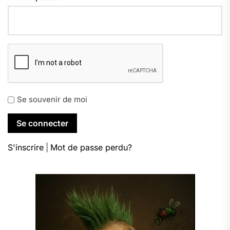
Se souvenir de moi
S'inscrire
|
Mot de passe perdu?