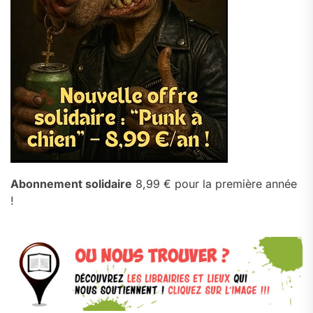
Abonnement solidaire
8,99 € pour la première année
!