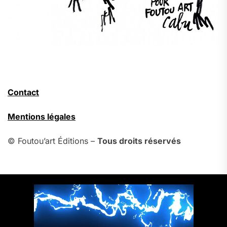
Contact
Mentions légales
© Foutou’art Éditions –
Tous droits réservés