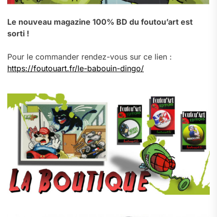
Le nouveau magazine 100% BD du foutou’art est
sorti !
Pour le commander rendez-vous sur ce lien :
https://foutouart.fr/le-babouin-dingo/