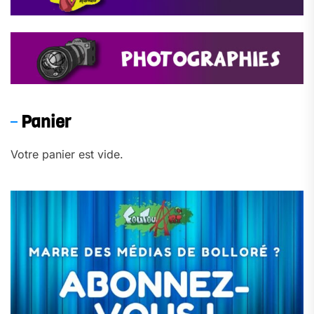
Panier
Votre panier est vide.