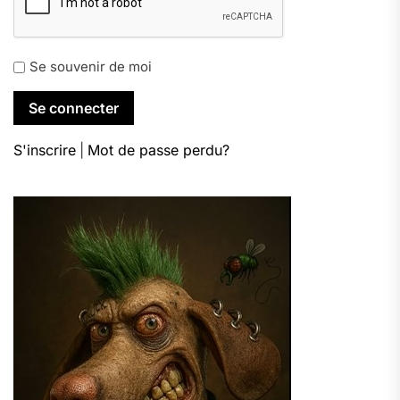
Se souvenir de moi
S'inscrire
|
Mot de passe perdu?