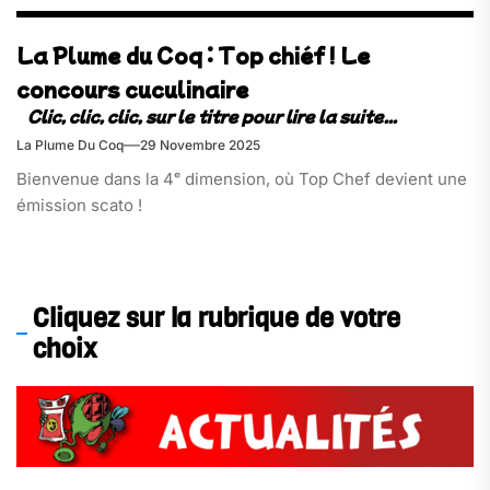
La Plume du Coq : Top chiéf ! Le
concours cuculinaire
La Plume Du Coq
29 Novembre 2025
Bienvenue dans la 4ᵉ dimension, où Top Chef devient une
émission scato !
Cliquez sur la rubrique de votre
choix