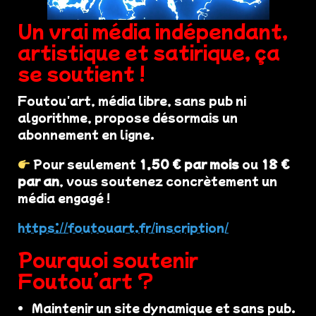
Un vrai média indépendant,
artistique et satirique, ça
se soutient !
Foutou'art, média libre, sans pub ni
algorithme, propose désormais un
abonnement en ligne.
Pour seulement
1,50 € par mois
ou
18 €
par an
, vous soutenez concrètement un
média engagé !
https://foutouart.fr/inscription/
Pourquoi soutenir
Foutou’art ?
Maintenir un site dynamique et sans pub.