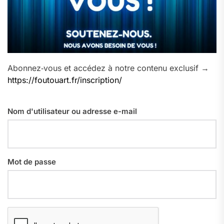
Abonnez‑vous et accédez à notre contenu exclusif →
https://foutouart.fr/inscription/
Nom d'utilisateur ou adresse e-mail
Mot de passe