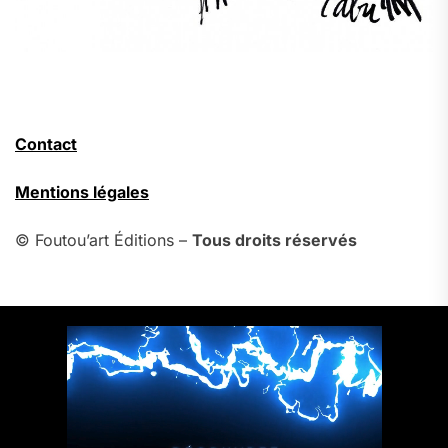
Contact
Mentions légales
© Foutou’art Éditions –
Tous droits réservés