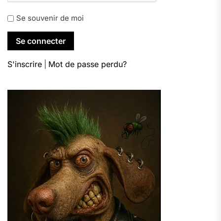
Se souvenir de moi
S'inscrire
|
Mot de passe perdu?