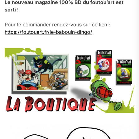
Le nouveau magazine 100% BD du foutou’art est
sorti !
Pour le commander rendez-vous sur ce lien :
https://foutouart.fr/le-babouin-dingo/