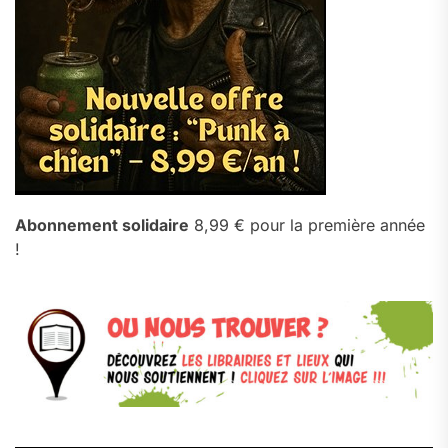
Abonnement solidaire
8,99 € pour la première année
!