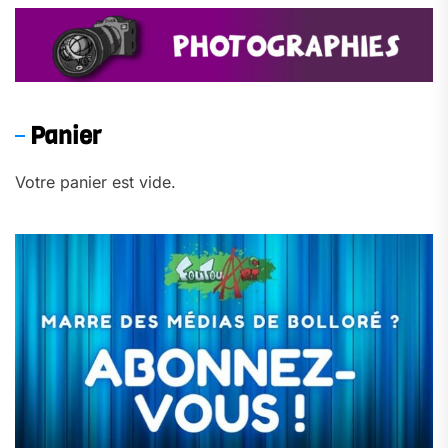
Panier
Votre panier est vide.