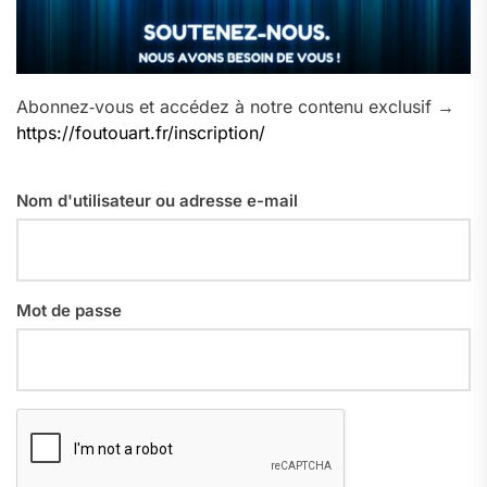
Abonnez‑vous et accédez à notre contenu exclusif →
https://foutouart.fr/inscription/
Nom d'utilisateur ou adresse e-mail
Mot de passe