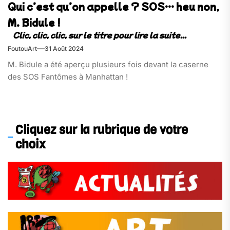
Qui c’est qu’on appelle ? SOS… heu non,
M. Bidule !
FoutouArt
31 Août 2024
M. Bidule a été aperçu plusieurs fois devant la caserne
des SOS Fantômes à Manhattan !
Cliquez sur la rubrique de votre
choix