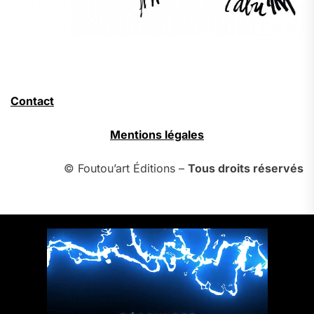
Contact
Mentions légales
© Foutou’art Éditions –
Tous droits réservés