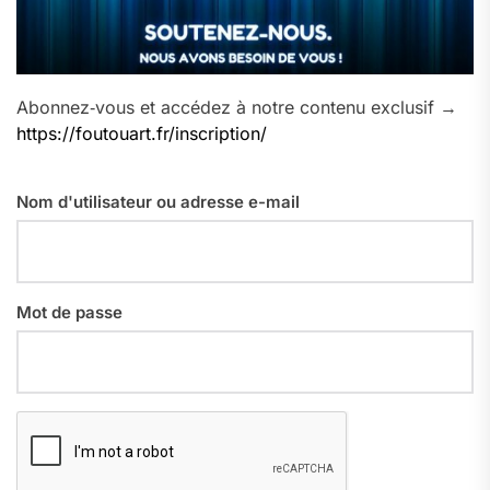
Abonnez‑vous et accédez à notre contenu exclusif →
https://foutouart.fr/inscription/
Nom d'utilisateur ou adresse e-mail
Mot de passe