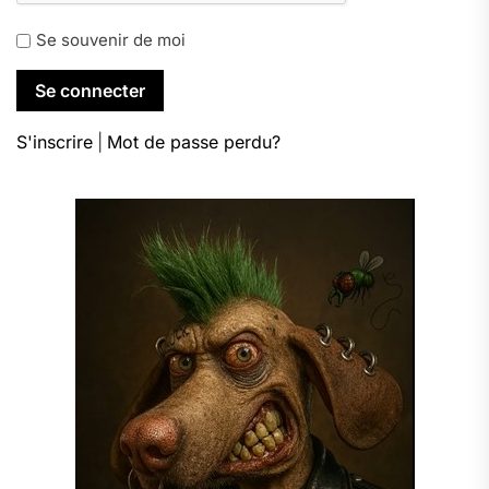
Se souvenir de moi
S'inscrire
|
Mot de passe perdu?