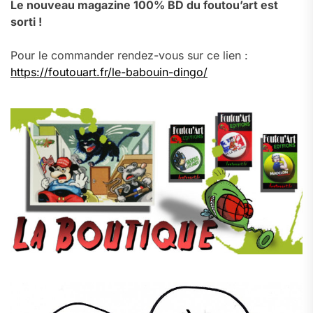
Le nouveau magazine 100% BD du foutou’art est
sorti !
Pour le commander rendez-vous sur ce lien :
https://foutouart.fr/le-babouin-dingo/