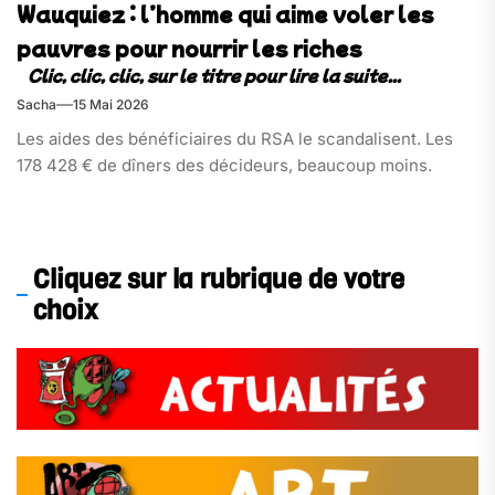
Wauquiez : l’homme qui aime voler les
pauvres pour nourrir les riches
Sacha
15 Mai 2026
Les aides des bénéficiaires du RSA le scandalisent. Les
178 428 € de dîners des décideurs, beaucoup moins.
Cliquez sur la rubrique de votre
choix