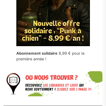
Abonnement solidaire
8,99 € pour la
première année !