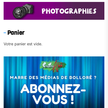
Panier
Votre panier est vide.