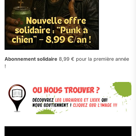
Abonnement solidaire
8,99 € pour la première année
!
Lecteur