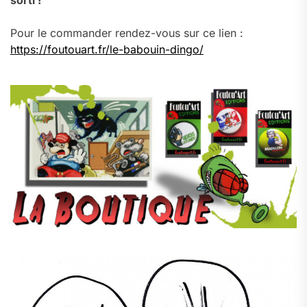
sorti !
Pour le commander rendez-vous sur ce lien :
https://foutouart.fr/le-babouin-dingo/