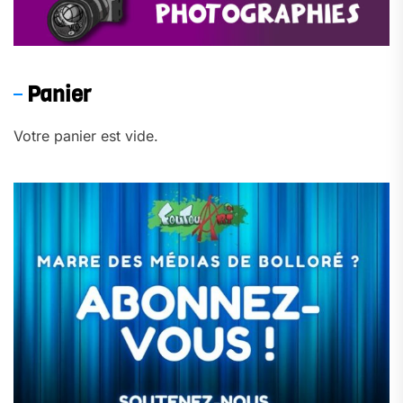
Panier
Votre panier est vide.