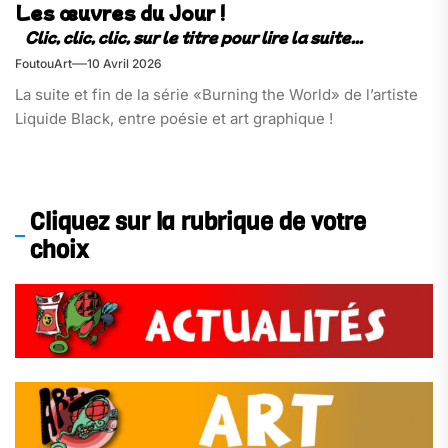
Les œuvres du Jour !
FoutouArt
10 Avril 2026
La suite et fin de la série «Burning the World» de l’artiste
Liquide Black, entre poésie et art graphique !
Cliquez sur la rubrique de votre
choix