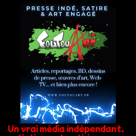
Un vrai média indépendant,