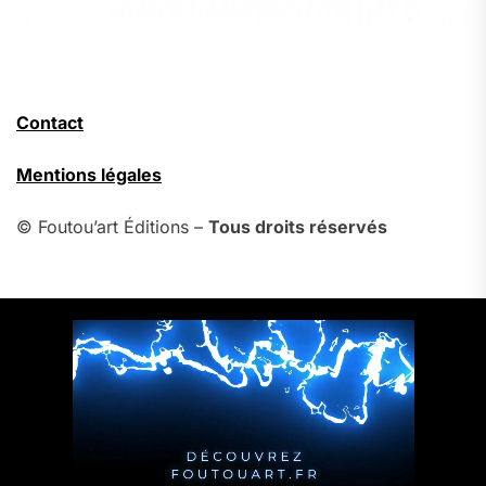
Contact
Mentions légales
© Foutou’art Éditions –
Tous droits réservés