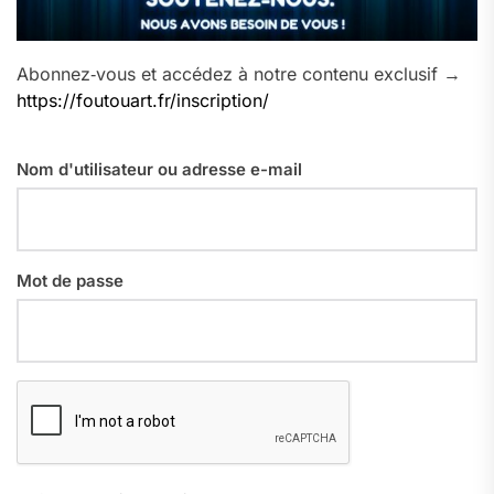
Abonnez‑vous et accédez à notre contenu exclusif →
https://foutouart.fr/inscription/
Nom d'utilisateur ou adresse e-mail
Mot de passe