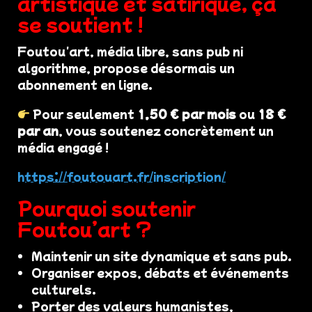
artistique et satirique, ça
se soutient !
Foutou'art, média libre, sans pub ni
algorithme, propose désormais un
abonnement en ligne.
Pour seulement
1,50 € par mois
ou
18 €
par an
, vous soutenez concrètement un
média engagé !
https://foutouart.fr/inscription/
Pourquoi soutenir
Foutou’art ?
Maintenir un site dynamique et sans pub.
Organiser expos, débats et événements
culturels.
Porter des valeurs humanistes,