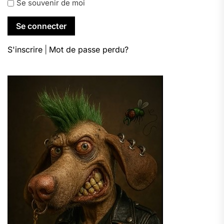
Se souvenir de moi
S'inscrire
|
Mot de passe perdu?