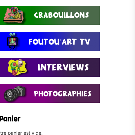
Panier
tre panier est vide.