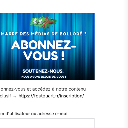
onnez‑vous et accédez à notre contenu
clusif →
https://foutouart.fr/inscription/
m d'utilisateur ou adresse e-mail