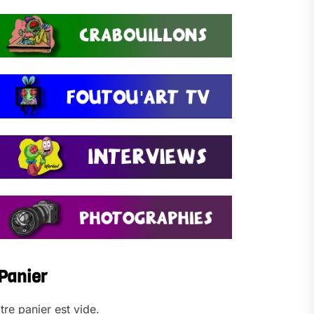
Panier
tre panier est vide.