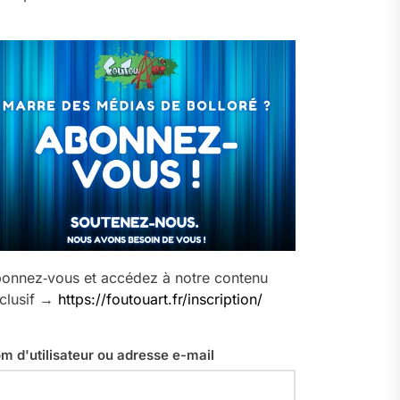
onnez‑vous et accédez à notre contenu
clusif →
https://foutouart.fr/inscription/
m d'utilisateur ou adresse e-mail