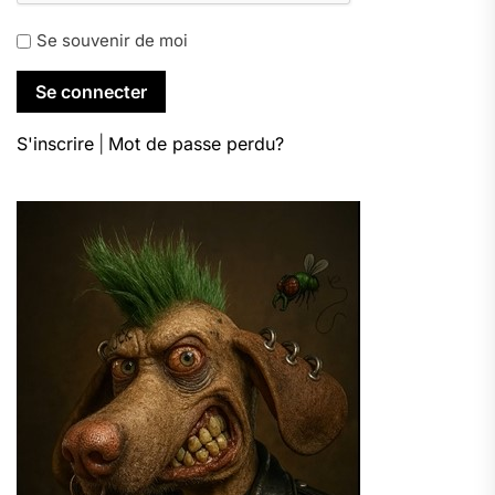
Se souvenir de moi
S'inscrire
|
Mot de passe perdu?