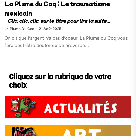
La Plume du Coq : Le traumatisme
mexicain
La Plume Du Coq
21 Août 2025
On dit que l’argent n’a pas d’odeur. La Plume du Coq vous
fera peut-être douter de ce proverbe…
Cliquez sur la rubrique de votre
choix