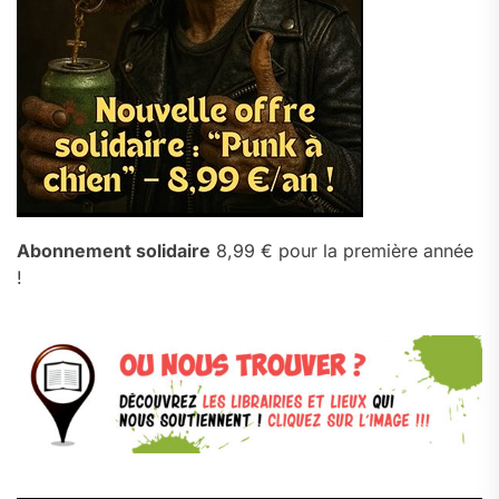
Abonnement solidaire
8,99 € pour la première année
!