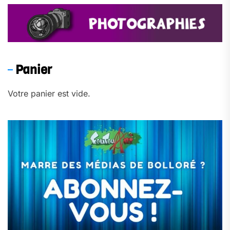
Panier
Votre panier est vide.