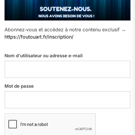
Abonnez‑vous et accédez à notre contenu exclusif →
https://foutouart.fr/inscription/
Nom d'utilisateur ou adresse e-mail
Mot de passe