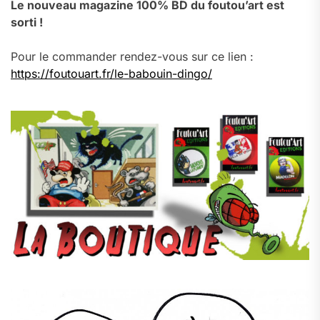
Le nouveau magazine 100% BD du foutou’art est
sorti !
Pour le commander rendez-vous sur ce lien :
https://foutouart.fr/le-babouin-dingo/