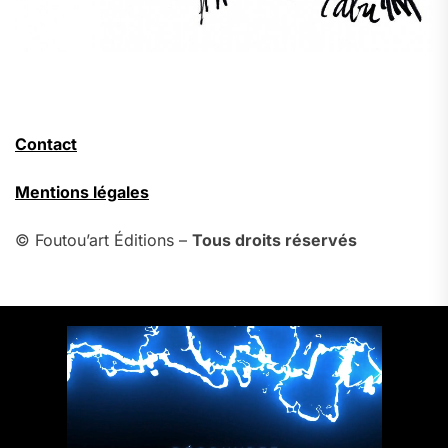
Contact
Mentions légales
© Foutou’art Éditions –
Tous droits réservés