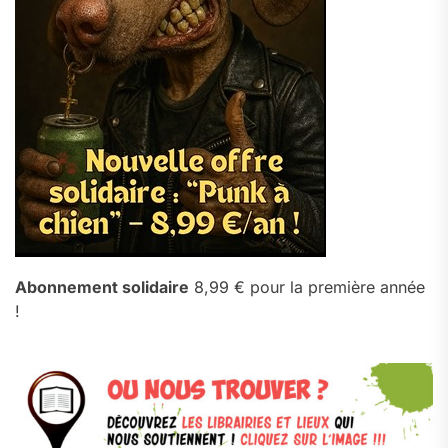
Abonnement solidaire
8,99 € pour la première année
!