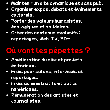
Maintenir un site dynamique et sans pub.
Organiser expos, débats et événements
culturels.
Porter des valeurs humanistes,
écologiques et solidaires.
Créer des contenus exclusifs :
reportages, Web-TV, BD…
Où vont les pépettes ?
Amélioration du site et projets
éditoriaux.
Frais pour salons, interviews et
reportages.
Frais administratifs et outils
numériques.
Rémunération des artistes et
journalistes.