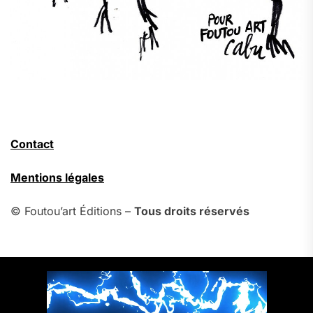
Contact
Mentions légales
© Foutou’art Éditions –
Tous droits réservés