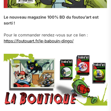
Le nouveau magazine 100% BD du foutou’art est
sorti !
Pour le commander rendez-vous sur ce lien :
https://foutouart.fr/le-babouin-dingo/