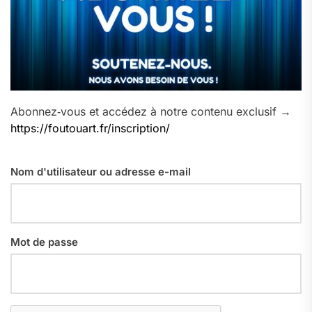
Abonnez‑vous et accédez à notre contenu exclusif →
https://foutouart.fr/inscription/
Nom d'utilisateur ou adresse e-mail
Mot de passe