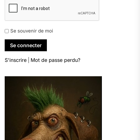
Se souvenir de moi
S'inscrire
|
Mot de passe perdu?