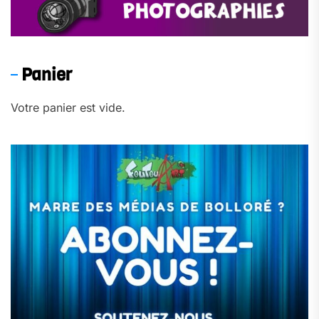
Panier
Votre panier est vide.