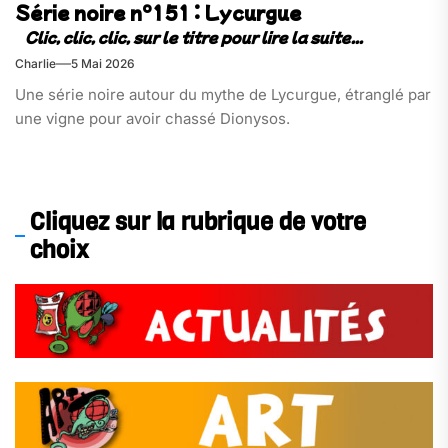
Série noire n°151 : Lycurgue
Charlie
5 Mai 2026
Une série noire autour du mythe de Lycurgue, étranglé par
une vigne pour avoir chassé Dionysos.
Cliquez sur la rubrique de votre
choix