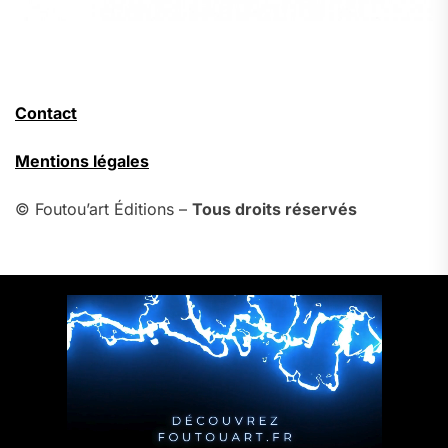
Contact
Mentions légales
© Foutou’art Éditions –
Tous droits réservés