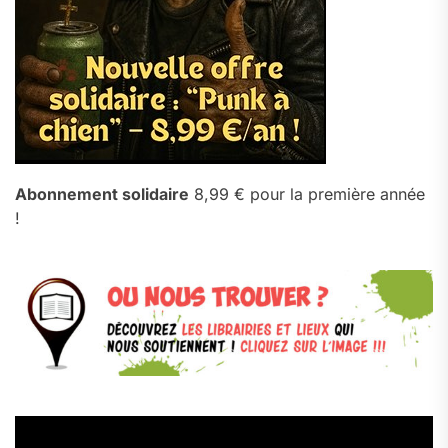
Abonnement solidaire
8,99 € pour la première année
!
Lecteur