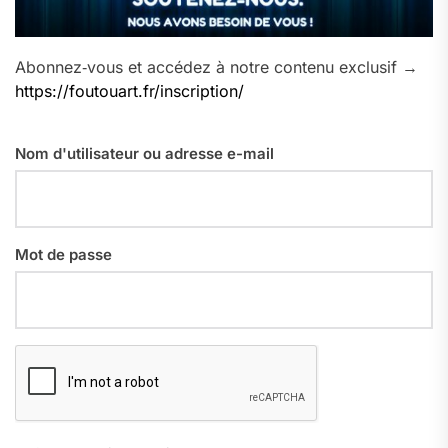
Abonnez‑vous et accédez à notre contenu exclusif →
https://foutouart.fr/inscription/
Nom d'utilisateur ou adresse e-mail
Mot de passe