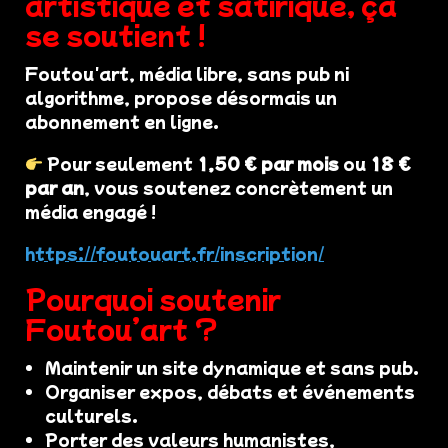
artistique et satirique, ça
se soutient !
Foutou'art, média libre, sans pub ni
algorithme, propose désormais un
abonnement en ligne.
Pour seulement
1,50 € par mois
ou
18 €
par an
, vous soutenez concrètement un
média engagé !
https://foutouart.fr/inscription/
Pourquoi soutenir
Foutou’art ?
Maintenir un site dynamique et sans pub.
Organiser expos, débats et événements
culturels.
Porter des valeurs humanistes,