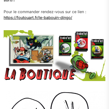
sorti !
Pour le commander rendez-vous sur ce lien :
https://foutouart.fr/le-babouin-dingo/