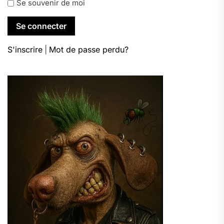
Se souvenir de moi
S'inscrire
|
Mot de passe perdu?