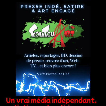
Un vrai média indépendant,