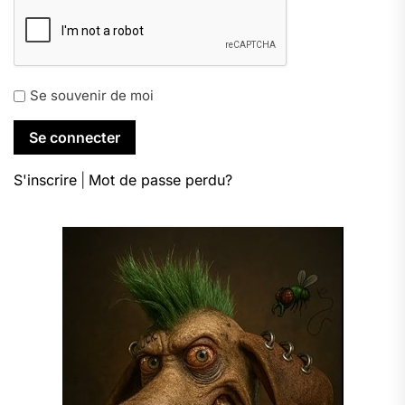
Se souvenir de moi
S'inscrire
|
Mot de passe perdu?