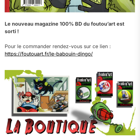
Le nouveau magazine 100% BD du foutou’art est
sorti !
Pour le commander rendez-vous sur ce lien :
https://foutouart.fr/le-babouin-dingo/