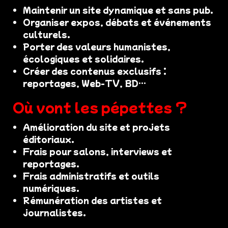
Maintenir un site dynamique et sans pub.
Organiser expos, débats et événements
culturels.
Porter des valeurs humanistes,
écologiques et solidaires.
Créer des contenus exclusifs :
reportages, Web-TV, BD…
Où vont les pépettes ?
Amélioration du site et projets
éditoriaux.
Frais pour salons, interviews et
reportages.
Frais administratifs et outils
numériques.
Rémunération des artistes et
journalistes.