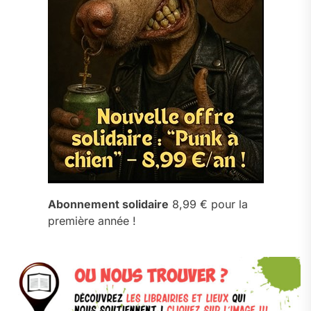
Abonnement solidaire
8,99 € pour la
première année !