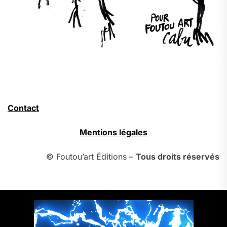
Contact
Mentions légales
© Foutou’art Éditions –
Tous droits réservés