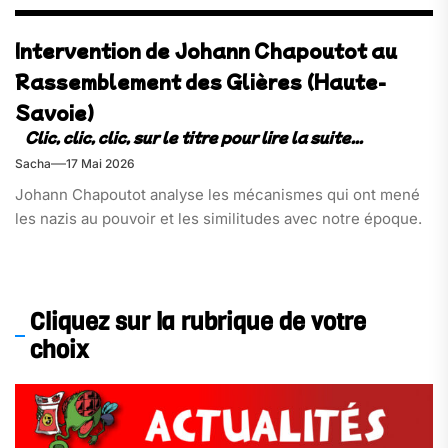
Intervention de Johann Chapoutot au
Rassemblement des Glières (Haute-
Savoie)
Sacha
17 Mai 2026
Johann Chapoutot analyse les mécanismes qui ont mené
les nazis au pouvoir et les similitudes avec notre époque.
Cliquez sur la rubrique de votre
choix