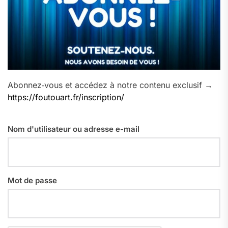
Abonnez‑vous et accédez à notre contenu exclusif →
https://foutouart.fr/inscription/
Nom d'utilisateur ou adresse e-mail
Mot de passe